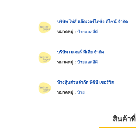
บริษัท ไท่ลี่ แอ๊ดเวอร์ไทซิ่ง ดีไซน์ จำกัด
หมวดหมู่ :
ป้ายแอลอีดี
บริษัท เมเจอร์ มีเดีย จำกัด
หมวดหมู่ :
ป้ายแอลอีดี
ห้างหุ้นส่วนจำกัด พีซีบี เซอร์วิส
หมวดหมู่ :
ป้าย
สินค้า