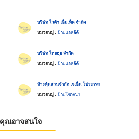
บริษัท ไวต้า เอ็มเท็ค จำกัด
หมวดหมู่ :
ป้ายแอลอีดี
บริษัท ไทยฮุย จำกัด
หมวดหมู่ :
ป้ายแอลอีดี
ห้างหุ้นส่วนจำกัด เจเอ็น โปรเกรส
หมวดหมู่ :
ป้ายโฆษณา
ที่คุณอาจสนใจ