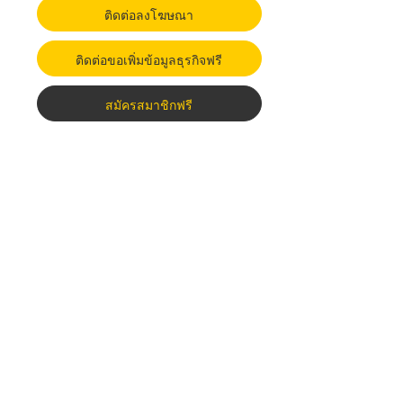
ติดต่อลงโฆษณา
ติดต่อขอเพิ่มข้อมูลธุรกิจฟรี
สมัครสมาชิกฟรี