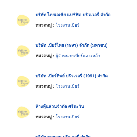
บริษัท ไทยเอเชีย แปซิฟิค บริวเวอรี่ จำกัด
หมวดหมู่ :
โรงงานเบียร์
บริษัท เบียร์ไทย (1991) จำกัด (มหาชน)
หมวดหมู่ :
ผู้จำหน่ายเบียร์และเหล้า
บริษัท เบียร์ทิพย์ บริวเวอรี่ (1991) จำกัด
หมวดหมู่ :
โรงงานเบียร์
ห้างหุ้นส่วนจำกัด ศรีตะวัน
หมวดหมู่ :
โรงงานเบียร์
บริษัท บุญรอด บริวเวอรี่ จำกัด