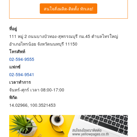
สนใจสั่งผลิต-ติดตั้ง ทักเลย!
ที่อยู่
111 หมู่ 2 ถนนบางบัวทอง-สุพรรณบุรี กม.45 ตำบลไทรใหญ่
อำเภอไทรน้อย จังหวัดนนทบุรี 11150
โทรศัพท์
02-594-9555
แฟกซ์
02-594-9541
เวลาทำการ
จันทร์-ศุกร์ เวลา 08:00-17:00
พิกัด
14.02966, 100.3521453