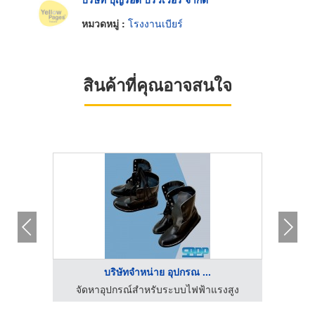
หมวดหมู่ :
โรงงานเบียร์
สินค้าที่คุณอาจสนใจ
บริษัทจำหน่าย อุปกรณ ...
จัดหาอุปกรณ์สำหรับระบบไฟฟ้าแรงสูง
จัด