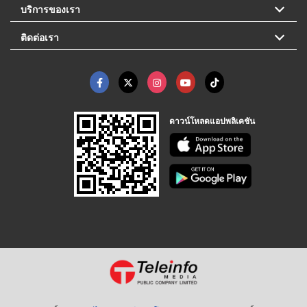
บริการของเรา
ติดต่อเรา
ดาวน์โหลดแอปพลิเคชัน