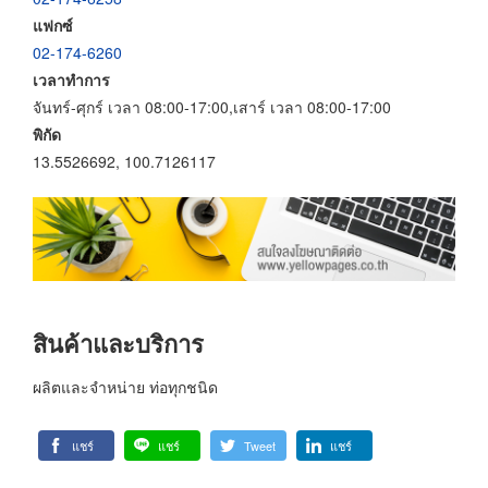
แฟกซ์
02-174-6260
เวลาทำการ
จันทร์-ศุกร์ เวลา 08:00-17:00,เสาร์ เวลา 08:00-17:00
พิกัด
13.5526692, 100.7126117
สินค้าและบริการ
ผลิตและจำหน่าย ท่อทุกชนิด
แชร์
แชร์
Tweet
แชร์