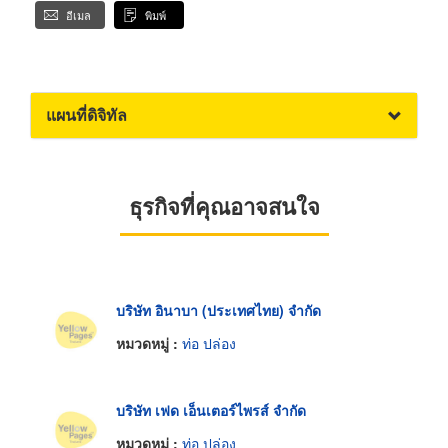
อีเมล
พิมพ์
แผนที่ดิจิทัล
ธุรกิจที่คุณอาจสนใจ
บริษัท อินาบา (ประเทศไทย) จำกัด
หมวดหมู่ :
ท่อ ปล่อง
บริษัท เฟด เอ็นเตอร์ไพรส์ จำกัด
หมวดหมู่ :
ท่อ ปล่อง