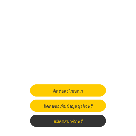
ติดต่อลงโฆษณา
ติดต่อขอเพิ่มข้อมูลธุรกิจฟรี
สมัครสมาชิกฟรี