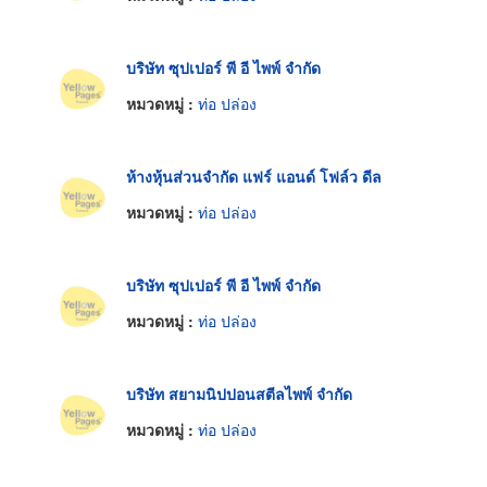
บริษัท ซุปเปอร์ พี อี ไพพ์ จำกัด
หมวดหมู่ :
ท่อ ปล่อง
ห้างหุ้นส่วนจำกัด แฟร์ แอนด์ โฟล์ว ดีล
หมวดหมู่ :
ท่อ ปล่อง
บริษัท ซุปเปอร์ พี อี ไพพ์ จำกัด
หมวดหมู่ :
ท่อ ปล่อง
บริษัท สยามนิปปอนสตีลไพพ์ จำกัด
หมวดหมู่ :
ท่อ ปล่อง