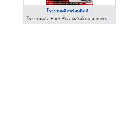
โรงงานผลิตพร้อมติดตั ...
โรงงานผลิต Rack ชั้นวางสินค้าอุตสาหกรรม - ยูนิคอร์น พลาสเนอร์ (6395)
โรงงานผลิต Rack ชั้นวางสินค้าอุตสาหกรรม - ยูนิคอร์น พลาสเนอร์ (6395)