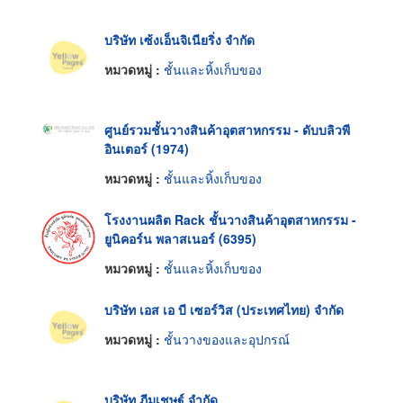
บริษัท เซ้งเอ็นจิเนียริ่ง จำกัด
หมวดหมู่ :
ชั้นและหิ้งเก็บของ
ศูนย์รวมชั้นวางสินค้าอุตสาหกรรม - ดับบลิวพี
อินเตอร์ (1974)
หมวดหมู่ :
ชั้นและหิ้งเก็บของ
โรงงานผลิต Rack ชั้นวางสินค้าอุตสาหกรรม -
ยูนิคอร์น พลาสเนอร์ (6395)
หมวดหมู่ :
ชั้นและหิ้งเก็บของ
บริษัท เอส เอ บี เซอร์วิส (ประเทศไทย) จำกัด
หมวดหมู่ :
ชั้นวางของและอุปกรณ์
บริษัท ภีมเชษฐ์ จำกัด