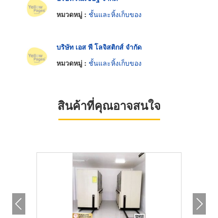
หมวดหมู่ :
ชั้นและหิ้งเก็บของ
บริษัท เอส พี โลจิสติกส์ จำกัด
หมวดหมู่ :
ชั้นและหิ้งเก็บของ
สินค้าที่คุณอาจสนใจ