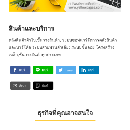
สินค้าและบริการ
คลังสินค้าผ้าใบ,ชั้นวางสินค้า, ระบบซอฟแวร์จัดการคลังสินค้า
และบาร์โค้ด ระบบสายพานลำเลียง,ระบบชั้นลอย โครงสร้าง
เหล็ก,ชั้นวางสินค้าทุกประเภท
แชร์
แชร์
Tweet
แชร์
อีเมล
พิมพ์
ธุรกิจที่คุณอาจสนใจ