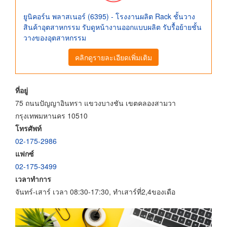
ยูนิคอร์น พลาสเนอร์ (6395) - โรงงานผลิต Rack ชั้นวาง
สินค้าอุตสาหกรรม รับดูหน้างานออกแบบผลิต รับรื้อย้ายชั้น
วางของอุตสาหกรรม
คลิกดูรายละเอียดเพิ่มเติม
ที่อยู่
75 ถนนปัญญาอินทรา แขวงบางชัน เขตคลองสามวา
กรุงเทพมหานคร 10510
โทรศัพท์
02-175-2986
แฟกซ์
02-175-3499
เวลาทำการ
จันทร์-เสาร์ เวลา 08:30-17:30, ทำเสาร์ที่2,4ของเดือ