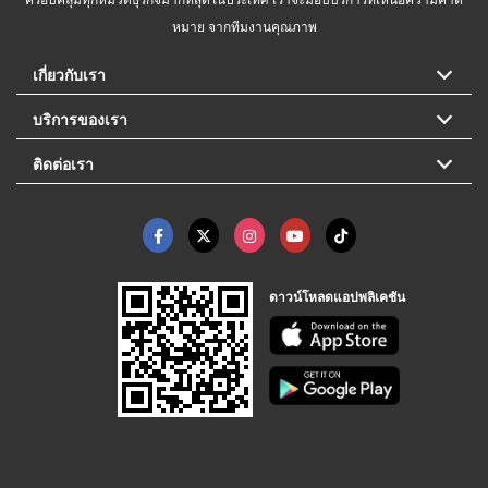
หมาย จากทีมงานคุณภาพ
เกี่ยวกับเรา
บริการของเรา
ติดต่อเรา
ดาวน์โหลดแอปพลิเคชัน