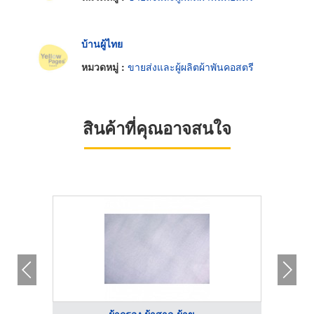
บ้านผู้ไทย
หมวดหมู่ :
ขายส่งและผู้ผลิตผ้าพันคอสตรี
สินค้าที่คุณอาจสนใจ