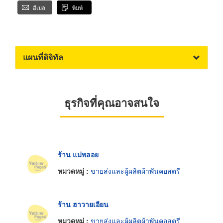
อีเมล
พิมพ์
แผนที่ดิจิทัล
ธุรกิจที่คุณอาจสนใจ
ร้าน แม่พลอย
หมวดหมู่ :
ขายส่งและผู้ผลิตผ้าพันคอสตรี
ร้าน ฮาวายเอียน
หมวดหมู่ :
ขายส่งและผู้ผลิตผ้าพันคอสตรี