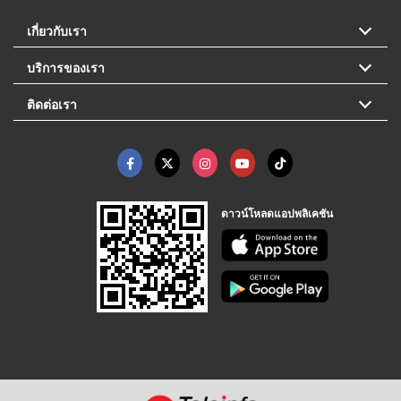
เกี่ยวกับเรา
บริการของเรา
ติดต่อเรา
ดาวน์โหลดแอปพลิเคชัน