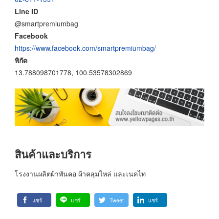
Line ID
@smartpremiumbag
Facebook
https://www.facebook.com/smartpremiumbag/
พิกัด
13.788098701778, 100.53578302869
สินค้าและบริการ
โรงงานผลิตผ้าพันคอ ผ้าคลุมไหล่ และเนคไท
แชร์
แชร์
Tweet
แชร์