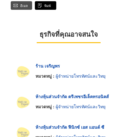
อีเมล
พิมพ์
ธุรกิจที่คุณอาจสนใจ
ร้าน เจริญพร
หมวดหมู่ :
ผู้จำหน่ายโทรทัศน์และวิทยุ
ห้างหุ้นส่วนจำกัด ตรีเพชรอีเล็คทรอนิคส์
หมวดหมู่ :
ผู้จำหน่ายโทรทัศน์และวิทยุ
ห้างหุ้นส่วนจำกัด ฟีนิกซ์ เอส แอนด์ ซี