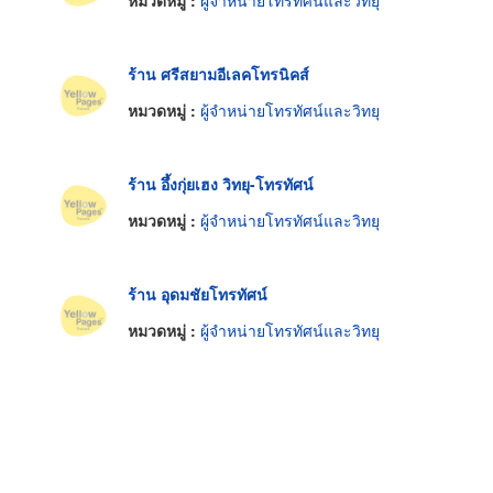
หมวดหมู่ :
ผู้จำหน่ายโทรทัศน์และวิทยุ
ร้าน ศรีสยามอีเลคโทรนิคส์
หมวดหมู่ :
ผู้จำหน่ายโทรทัศน์และวิทยุ
ร้าน อึ้งกุ่ยเฮง วิทยุ-โทรทัศน์
หมวดหมู่ :
ผู้จำหน่ายโทรทัศน์และวิทยุ
ร้าน อุดมชัยโทรทัศน์
หมวดหมู่ :
ผู้จำหน่ายโทรทัศน์และวิทยุ