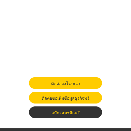
ติดต่อลงโฆษณา
ติดต่อขอเพิ่มข้อมูลธุรกิจฟรี
สมัครสมาชิกฟรี