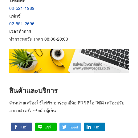
โทรศัพท์
02-521-1989
แฟกซ์
02-551-2696
เวลาทำการ
ทำการทุกวัน เวลา 08:00-20:00
สินค้าและบริการ
จำหน่ายเครื่องใช้ไฟฟ้า ทุกรุ่งทุกยี่ห้อ ทีวี วีดีโอ วีซีดี เครื่องปรับ
อากาศ เครื่องซักผ้า ตู้เย็น
แชร์
แชร์
Tweet
แชร์