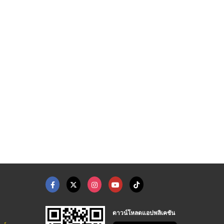
ดาวน์โหลดแอปพลิเคชัน