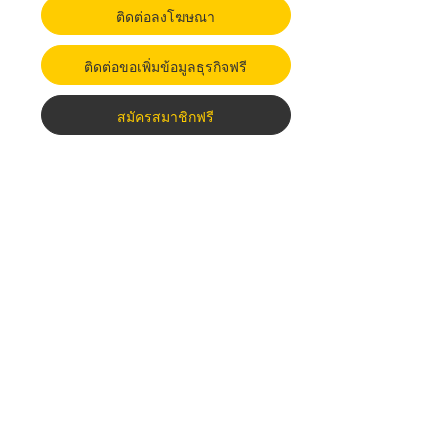
ติดต่อลงโฆษณา
ติดต่อขอเพิ่มข้อมูลธุรกิจฟรี
สมัครสมาชิกฟรี