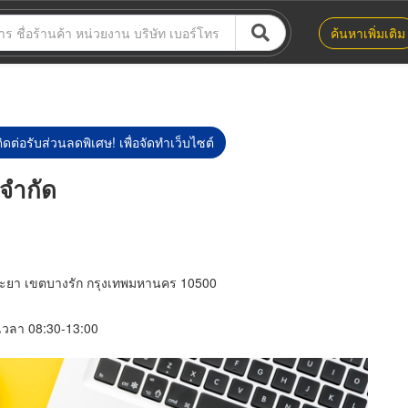
ค้นหาเพิ่มเติม
ิดต่อรับส่วนลดพิเศษ! เพื่อจัดทำเว็บไซต์
จำกัด
ระยา เขตบางรัก กรุงเทพมหานคร 10500
์ เวลา 08:30-13:00