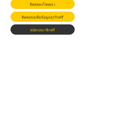
ติดต่อลงโฆษณา
ติดต่อขอเพิ่มข้อมูลธุรกิจฟรี
สมัครสมาชิกฟรี