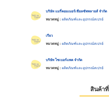
บริษัท แมรี่คอมเมอร์เชียลซัพพลายส์ จำกัด
หมวดหมู่ :
ผลิตภัณฑ์และอุปกรณ์สเปรย์
เรียว
หมวดหมู่ :
ผลิตภัณฑ์และอุปกรณ์สเปรย์
บริษัท ไซเบอร์แพค จำกัด
หมวดหมู่ :
ผลิตภัณฑ์และอุปกรณ์สเปรย์
สินค้า