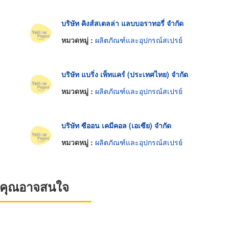
บริษัท คิงส์สเตลล่า แลบบอราทอรี่ จำกัด
หมวดหมู่ :
ผลิตภัณฑ์และอุปกรณ์สเปรย์
บริษัท แบริ่ง เพ็ทแคร์ (ประเทศไทย) จำกัด
หมวดหมู่ :
ผลิตภัณฑ์และอุปกรณ์สเปรย์
บริษัท ซีออน เคมีคอล (เอเซีย) จำกัด
หมวดหมู่ :
ผลิตภัณฑ์และอุปกรณ์สเปรย์
ที่คุณอาจสนใจ