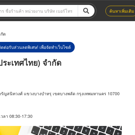
ค้นหาเพิ่มเติม
กัด
ิดต่อรับส่วนลดพิเศษ! เพื่อจัดทำเว็บไซต์
(ประเทศไทย) จำกัด
รัญสนิทวงศ์ แขวงบางบำหรุ เขตบางพลัด กรุงเทพมหานคร 10700
์ เวลา 08:30-17:30