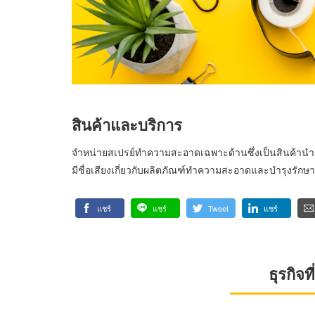
สินค้าและบริการ
จำหน่ายสเปรย์ทำความสะอาดเฉพาะด้านซึ่งเป็นสินค้านำเ
มีชื่อเสียงเกี่ยวกับผลิตภัณฑ์ทำความสะอาดและบำรุงรัก
แชร์
แชร์
Tweet
แชร์
ธุรกิจ