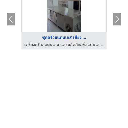
ชุดครัวสแตนเลส เชียง ...
เครื่องครัวสแตนเลส และผลิตภัณฑ์สแตนเลส เชียงใหม่
เครื่องครัวสแตนเลส และผลิตภัณฑ์สแตนเลส เชียงใหม่