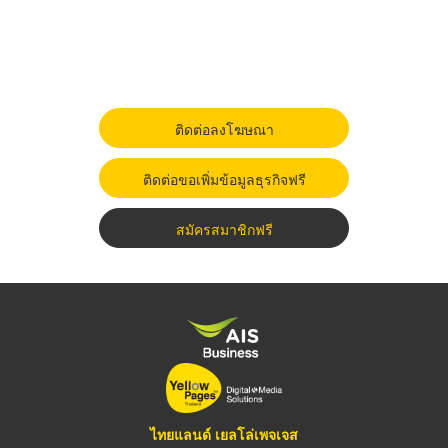
ติดต่อลงโฆษณา
ติดต่อขอเพิ่มข้อมูลธุรกิจฟรี
สมัครสมาชิกฟรี
ไทยแลนด์ เยลโล่เพจเจส