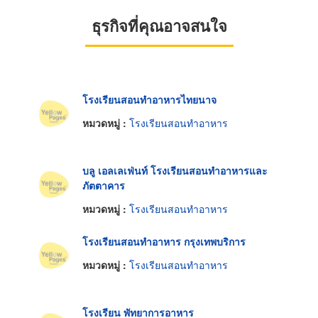
ธุรกิจที่คุณอาจสนใจ
โรงเรียนสอนทำอาหารไทยนาจ
หมวดหมู่ :
โรงเรียนสอนทำอาหาร
บลู เอลเลเฟ่นท์ โรงเรียนสอนทำอาหารและ
ภัตตาคาร
หมวดหมู่ :
โรงเรียนสอนทำอาหาร
โรงเรียนสอนทำอาหาร กรุงเทพบริการ
หมวดหมู่ :
โรงเรียนสอนทำอาหาร
โรงเรียน พัทยาการอาหาร