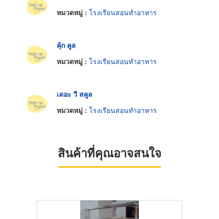
หมวดหมู่ :
โรงเรียนสอนทำอาหาร
คุ้ก คูล
หมวดหมู่ :
โรงเรียนสอนทำอาหาร
เดอะ วี สคูล
หมวดหมู่ :
โรงเรียนสอนทำอาหาร
สินค้าที่คุณอาจสนใจ