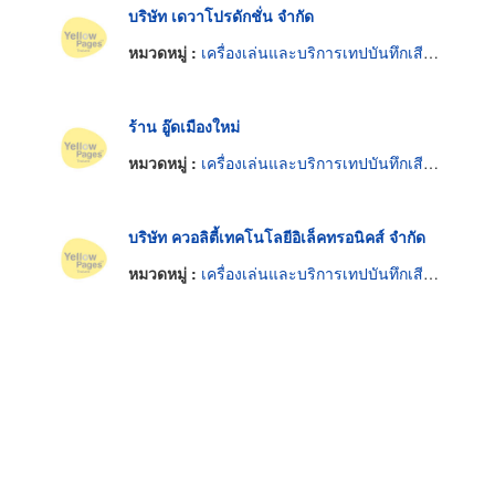
บริษัท เดวาโปรดักชั่น จำกัด
หมวดหมู่ :
เครื่องเล่นและบริการเทปบันทึกเสียงและเทปโทรทัศน์
ร้าน อู๊ดเมืองใหม่
หมวดหมู่ :
เครื่องเล่นและบริการเทปบันทึกเสียงและเทปโทรทัศน์
บริษัท ควอลิตี้เทคโนโลยีอิเล็คทรอนิคส์ จำกัด
หมวดหมู่ :
เครื่องเล่นและบริการเทปบันทึกเสียงและเทปโทรทัศน์