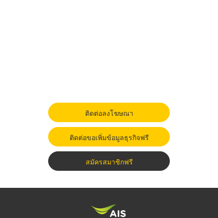
ติดต่อลงโฆษณา
ติดต่อขอเพิ่มข้อมูลธุรกิจฟรี
สมัครสมาชิกฟรี