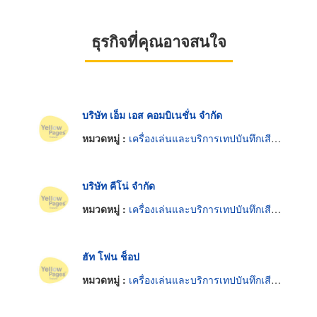
ธุรกิจที่คุณอาจสนใจ
บริษัท เอ็ม เอส คอมบิเนชั่น จำกัด
หมวดหมู่ :
เครื่องเล่นและบริการเทปบันทึกเสียงและเทปโทรทัศน์
บริษัท คีโน่ จำกัด
หมวดหมู่ :
เครื่องเล่นและบริการเทปบันทึกเสียงและเทปโทรทัศน์
ฮัท โฟน ช็อป
หมวดหมู่ :
เครื่องเล่นและบริการเทปบันทึกเสียงและเทปโทรทัศน์