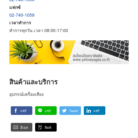
แฟกซ์
02-740-1059
เวลาทำการ
ทำการทุกวัน เวลา 08:00-17:00
สินค้าและบริการ
อุปกรณ์เครื่องเสียง
แชร์
แชร์
Tweet
แชร์
อีเมล
พิมพ์