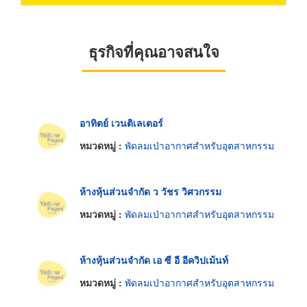
ธุรกิจที่คุณอาจสนใจ
อาทิตย์ เวนติเลเตอร์
หมวดหมู่ :
พัดลมเป่าอากาศสำหรับอุตสาหกรรม
ห้างหุ้นส่วนจำกัด ว วัชร วิศวกรรม
หมวดหมู่ :
พัดลมเป่าอากาศสำหรับอุตสาหกรรม
ห้างหุ้นส่วนจำกัด เอ ซี อี อีควิปเม้นท์
หมวดหมู่ :
พัดลมเป่าอากาศสำหรับอุตสาหกรรม