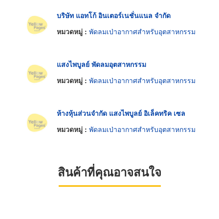
บริษัท แอทโก้ อินเตอร์เนชั่นแนล จำกัด
หมวดหมู่ :
พัดลมเป่าอากาศสำหรับอุตสาหกรรม
แสงไพบูลย์ พัดลมอุตสาหกรรม
หมวดหมู่ :
พัดลมเป่าอากาศสำหรับอุตสาหกรรม
ห้างหุ้นส่วนจำกัด แสงไพบูลย์ อิเล็คทริค เซล
หมวดหมู่ :
พัดลมเป่าอากาศสำหรับอุตสาหกรรม
สินค้าที่คุณอาจสนใจ