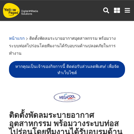
ข้าม
ไป
ยัง
เนื้อหา
หลัก
หน้าแรก
> ติดตั้งพัดลมระบายอากาศอุตสาหกรรม พร้อมวาง
ระบบท่อสไปร่อนโดยทีมงานได้รับอบรมด้านปลอดภัยในการ
ทำงาน
หากคุณเป็นเจ้าของกิจการนี้ ติดต่อรับส่วนลดพิเศษ! เพื่อจัด
ทำเว็บไซต์
ติดตั้งพัดลมระบายอากาศ
อุตสาหกรรม พร้อมวางระบบท่อส
ไปร่อนโดยทีมงานได้รับอบรมด้าน