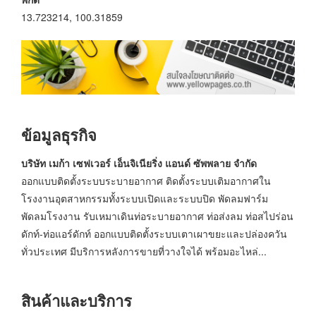
13.723214, 100.31859
ข้อมูลธุรกิจ
บริษัท เมก้า เซฟเวอร์ เอ็นจิเนียริ่ง แอนด์ ซัพพลาย จำกัด
ออกแบบติดตั้งระบบระบายอากาศ ติดตั้งระบบเติมอากาศใน
โรงงานอุตสาหกรรมทั้งระบบเปิดและระบบปิด พัดลมฟาร์ม
พัดลมโรงงาน รับเหมาเดินท่อระบายอากาศ ท่อส่งลม ท่อสไปร่อน
ดักท์-ท่อแอร์ดักท์ ออกแบบติดตั้งระบบเตาเผาขยะและปล่องควัน
ทั่วประเทศ มีบริการหลังการขายที่วางใจได้ พร้อมอะไหล่...
สินค้าและบริการ