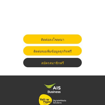
ติดต่อลงโฆษณา
ติดต่อขอเพิ่มข้อมูลธุรกิจฟรี
สมัครสมาชิกฟรี