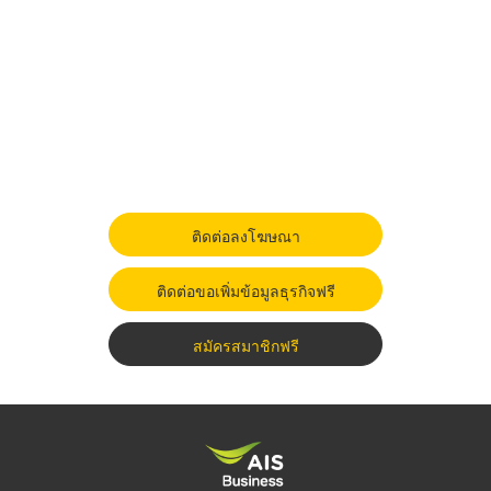
ติดต่อลงโฆษณา
ติดต่อขอเพิ่มข้อมูลธุรกิจฟรี
สมัครสมาชิกฟรี