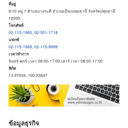
ที่อยู่
9/10 หมู่ 1 ตำบลบางกะดี อำเภอเมืองปทุมธานี จังหวัดปทุมธานี
12000
โทรศัพท์
02-115-1960
,
02-501-1718
แฟกซ์
02-115-1968
,
02-115-8999
เวลาทำการ
จันทร์-ศุกร์ เวลา 08:00-17:00,เสาร์ เวลา 08:00-17:00
พิกัด
13.97034, 100.53647
ข้อมูลธุรกิจ