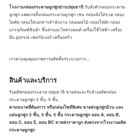
โรงงานกล่องกระดาษลูกฟูกย่านปทุมธานี
รับสั่งทำกล่องกระดาษ
ลูกฟูก แพคเกจจิ้งกล่องกระดาษลูกฟูก เช่น กล่องลังใส่ขวด กล่อง
ไดคัท กล่องใส่เอกสารสำนักงาน กล่องผลไม้ กล่องใส่ผัก กล่อง
บรรจุภัณฑ์สินค้า ชิ้นส่วนอะไหล่รถยนต์ เครื่องใช้ไฟฟ้า เครื่อง
มือ อุปกรณ์ เฟอร์นิเจอร์ เครื่องครัว
เราควบคุมคุณภาพการผลิตทั้งกระบวนการ...
สินค้าและบริการ
รับผลิตกล่องกระดาษ ปทุมธานี ขายส่งและรับจ้างผลิตกล่อง
กระดาษลูกฟูก 3 ชั้น, 5 ชั้น
ตามขนาดที่ต้องการ หรือกล่องไซส์พิเศษ ขายส่งลูกฟูกม้วน และ
แผ่นลูกฟูก 2 ชั้น, 3 ชั้น, 5 ชั้น กระดาษลูกฟูก ลอน A, ลอน B,
ลอน C, ลอน E, ลอน BC ขายส่งราคาถูก ส่งตรงจากโรงงานผลิต
กระดาษลูกฟูก