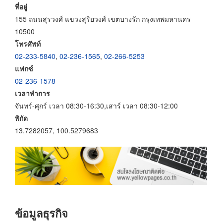
ที่อยู่
155 ถนนสุรวงศ์ แขวงสุริยวงศ์ เขตบางรัก กรุงเทพมหานคร
10500
โทรศัพท์
02-233-5840
,
02-236-1565
,
02-266-5253
แฟกซ์
02-236-1578
เวลาทำการ
จันทร์-ศุกร์ เวลา 08:30-16:30,เสาร์ เวลา 08:30-12:00
พิกัด
13.7282057, 100.5279683
ข้อมูลธุรกิจ