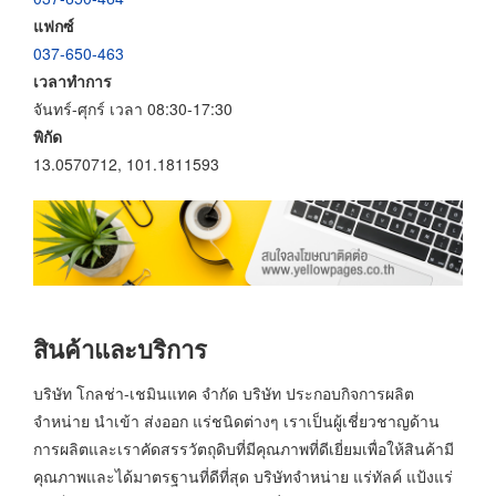
แฟกซ์
037-650-463
เวลาทำการ
จันทร์-ศุกร์ เวลา 08:30-17:30
พิกัด
13.0570712, 101.1811593
สินค้าและบริการ
บริษัท โกลช่า-เชมินแทค จำกัด บริษัท ประกอบกิจการผลิต
จำหน่าย นำเข้า ส่งออก แร่ชนิดต่างๆ เราเป็นผู้เชี่ยวชาญด้าน
การผลิตและเราคัดสรรวัตถุดิบที่มีคุณภาพที่ดีเยี่ยมเพื่อให้สินค้ามี
คุณภาพและได้มาตรฐานที่ดีที่สุด บริษัทจำหน่าย แร่ทัลค์ แป้งแร่