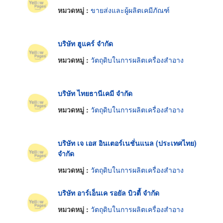
หมวดหมู่ :
ขายส่งและผู้ผลิตเคมีภัณฑ์
บริษัท ฮูแคร์ จำกัด
หมวดหมู่ :
วัตถุดิบในการผลิตเครื่องสำอาง
บริษัท ไทยธานีเคมี จำกัด
หมวดหมู่ :
วัตถุดิบในการผลิตเครื่องสำอาง
บริษัท เจ เอส อินเตอร์เนชั่นแนล (ประเทศไทย)
จำกัด
หมวดหมู่ :
วัตถุดิบในการผลิตเครื่องสำอาง
บริษัท อาร์เอ็นเค รอยัล บิวตี้ จำกัด
หมวดหมู่ :
วัตถุดิบในการผลิตเครื่องสำอาง