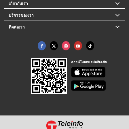
เกี่ยวกับเรา
บริการของเรา
ติดต่อเรา
ดาวน์โหลดแอปพลิเคชัน