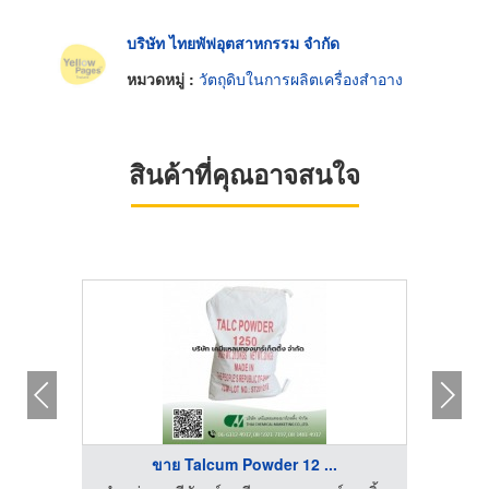
บริษัท ไทยพัฟอุตสาหกรรม จำกัด
หมวดหมู่ :
วัตถุดิบในการผลิตเครื่องสำอาง
สินค้าที่คุณอาจสนใจ
ขาย Talcum Powder 12 ...