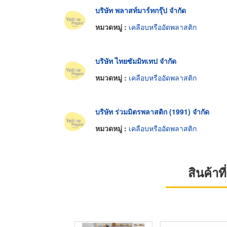
บริษัท พลาสท์มาร์ทกรุ๊ป จำกัด
หมวดหมู่ :
เคลือบหรืออัดพลาสติก
บริษัท ไทยซัมมิทเทป จำกัด
หมวดหมู่ :
เคลือบหรืออัดพลาสติก
บริษัท ร่วมมิตรพลาสติก (1991) จำกัด
หมวดหมู่ :
เคลือบหรืออัดพลาสติก
สินค้า