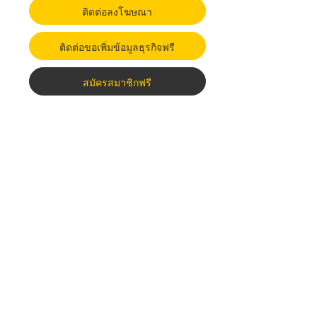
ติดต่อลงโฆษณา
ติดต่อขอเพิ่มข้อมูลธุรกิจฟรี
สมัครสมาชิกฟรี