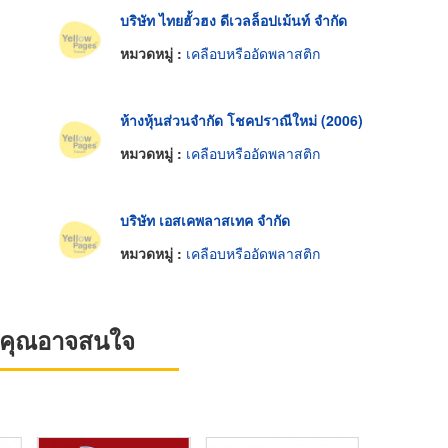
บริษัท ไทยฮั้วฮง ดีเวลล็อปเม้นท์ จำกัด
หมวดหมู่ :
เคลือบหรืออัดพลาสติก
ห้างหุ้นส่วนจำกัด โชคปราณีใหม่ (2006)
หมวดหมู่ :
เคลือบหรืออัดพลาสติก
บริษัท เอสเคพลาสเทค จำกัด
หมวดหมู่ :
เคลือบหรืออัดพลาสติก
ที่คุณอาจสนใจ