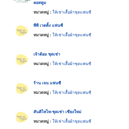
คอสตูม
หมวดหมู่ :
ให้เช่าเสื้อผ้าชุดแฟนซี
พีพี เวดดิ้ง แฟนซี
หมวดหมู่ :
ให้เช่าเสื้อผ้าชุดแฟนซี
เจ้าต้อม ชุดเช่า
หมวดหมู่ :
ให้เช่าเสื้อผ้าชุดแฟนซี
ร้าน เจน แฟนซี
หมวดหมู่ :
ให้เช่าเสื้อผ้าชุดแฟนซี
สันติไทไท-ชุดเช่า เชียงใหม่
หมวดหมู่ :
ให้เช่าเสื้อผ้าชุดแฟนซี