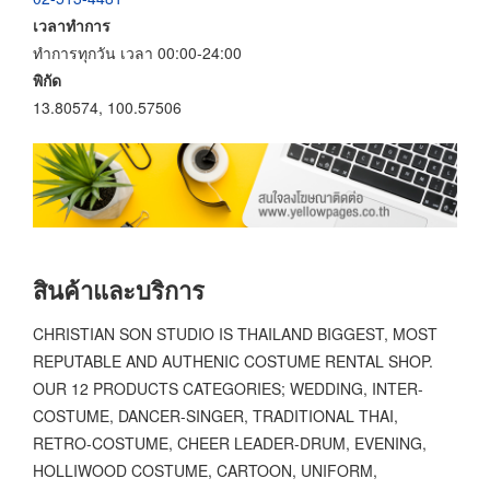
เวลาทำการ
ทำการทุกวัน เวลา 00:00-24:00
พิกัด
13.80574, 100.57506
สินค้าและบริการ
CHRISTIAN SON STUDIO IS THAILAND BIGGEST, MOST
REPUTABLE AND AUTHENIC COSTUME RENTAL SHOP.
OUR 12 PRODUCTS CATEGORIES; WEDDING, INTER-
COSTUME, DANCER-SINGER, TRADITIONAL THAI,
RETRO-COSTUME, CHEER LEADER-DRUM, EVENING,
HOLLIWOOD COSTUME, CARTOON, UNIFORM,