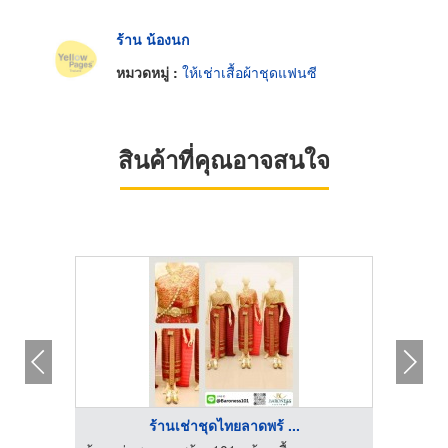
ร้าน น้องนก
หมวดหมู่ :
ให้เช่าเสื้อผ้าชุดแฟนซี
สินค้าที่คุณอาจสนใจ
ร้านเช่าชุดไทยลาดพร้ ...