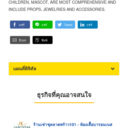
CHILDREN, MASCOT, ARE MOST COMPREHENSIVE AND
INCLUDE PROPS, JEWELRIES AND ACCESSORIES.
แชร์
แชร์
Tweet
แชร์
อีเมล
พิมพ์
แผนที่ดิจิทัล
ธุรกิจที่คุณอาจสนใจ
ร้านเช่าชุดลาดพร้าว101 - ห้องเสื้อบารอนเนส