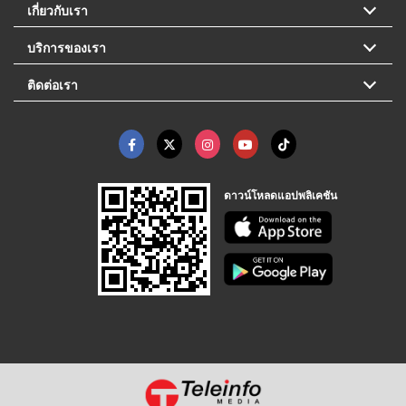
เกี่ยวกับเรา
บริการของเรา
ติดต่อเรา
ดาวน์โหลดแอปพลิเคชัน