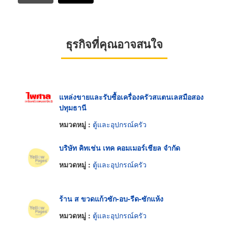
ธุรกิจที่คุณอาจสนใจ
แหล่งขายและรับซื้อเครื่องครัวสแตนเลสมือสอง
ปทุมธานี
หมวดหมู่ :
ตู้และอุปกรณ์ครัว
บริษัท คิทเช่น เทค คอมเมอร์เชียล จำกัด
หมวดหมู่ :
ตู้และอุปกรณ์ครัว
ร้าน ส ขวดแก้วซัก-อบ-รีด-ซักแห้ง
หมวดหมู่ :
ตู้และอุปกรณ์ครัว