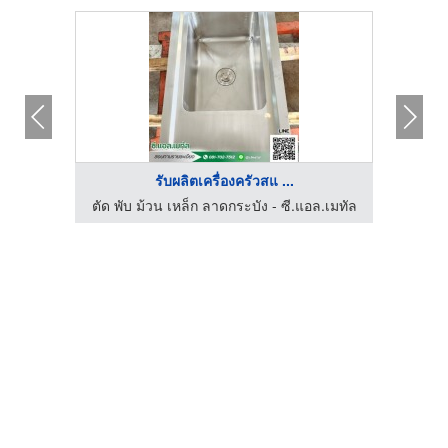
รับผลิตเครื่องครัวสแ ...
ผู้นำเข้าและจัดจำหน่ายเครื่องใช้ไฟฟ้าภายในครัว
ตัด พับ ม้วน เหล็ก ลาดกระบัง - ซี.แอล.เมทัล