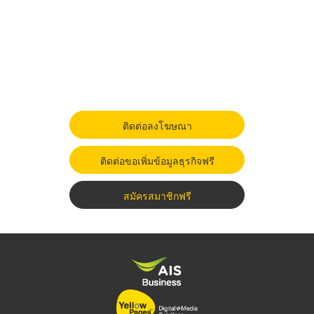
ติดต่อลงโฆษณา
ติดต่อขอเพิ่มข้อมูลธุรกิจฟรี
สมัครสมาชิกฟรี