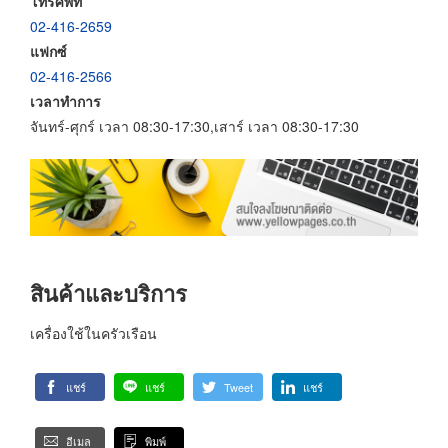
โทรศัพท์
02-416-2659
แฟกซ์
02-416-2566
เวลาทำการ
จันทร์-ศุกร์ เวลา 08:30-17:30,เสาร์ เวลา 08:30-17:30
สินค้าและบริการ
เครื่องใช้ในครัวเรือน
แชร์
แชร์
Tweet
แชร์
อีเมล
พิมพ์