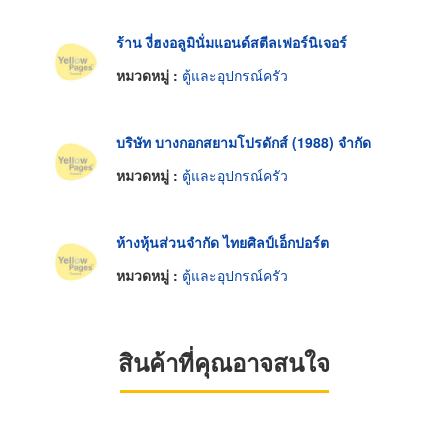
ร้าน งี่ฮงอลูมินั่มแอนด์สตีลเฟอร์นิเจอร์
หมวดหมู่ :
ตู้และอุปกรณ์ครัว
บริษัท บางกอกสยามโปรดักส์ (1988) จำกัด
หมวดหมู่ :
ตู้และอุปกรณ์ครัว
ห้างหุ้นส่วนจำกัด ไทยศิลป์เอ็กปอร์ต
หมวดหมู่ :
ตู้และอุปกรณ์ครัว
สินค้าที่คุณอาจสนใจ