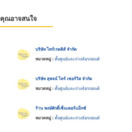
ที่คุณอาจสนใจ
บริษัท ไทร์เรดดิส์ จำกัด
หมวดหมู่ :
ตั้งศูนย์และถ่วงล้อรถยนต์
บริษัท สุพจน์ ไทร์ เซอร์วิส จำกัด
หมวดหมู่ :
ตั้งศูนย์และถ่วงล้อรถยนต์
ร้าน พงษ์ศักดิ์เซ็นเตอร์แม็กซ์
หมวดหมู่ :
ตั้งศูนย์และถ่วงล้อรถยนต์