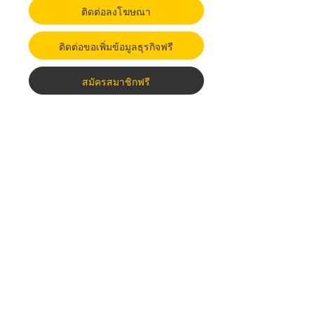
ติดต่อลงโฆษณา
ติดต่อขอเพิ่มข้อมูลธุรกิจฟรี
สมัครสมาชิกฟรี