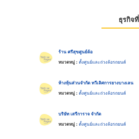
ธุรกิจ
ร้าน ศรีสุขศูนย์ล้อ
หมวดหมู่ :
ตั้งศูนย์และถ่วงล้อรถยนต์
ห้างหุ้นส่วนจำกัด ทวีเลิศการยางบางเลน
หมวดหมู่ :
ตั้งศูนย์และถ่วงล้อรถยนต์
บริษัท เสรีการาจ จำกัด
หมวดหมู่ :
ตั้งศูนย์และถ่วงล้อรถยนต์