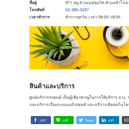
ที่อยู่
971 หมู่ 6 ถนนสุขุมวิท ตำบลสำโรง
โทรศัพท์
02-380-3237
เวลาทำการ
ทำการทุกวัน เวลา 08:00-18:00
สินค้าและบริการ
ศูนย์บริการรถยนต์ เป็นผู้เชียวชาญในการให้บริการ ยาง, ร
และบริการเรื่องระบบแอร์รถยนต์ และบริการเติมลมไนโต
แชร์
แชร์
Tweet
แชร์