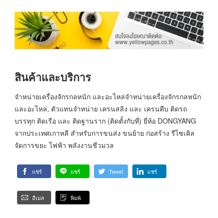
สินค้าและบริการ
จำหน่ายเครื่องจักรกลหนัก และอะไหล่จำหน่ายเครื่องจักรกลหนัก
และอะไหล่, ตัวแทนจำหน่าย เครนสลิง และ เครนคีบ ติดรถ
บรรทุก ติดเรือ และ ติดฐานราก (ติดตั้งกับที่) ยี่ห้อ DONGYANG
จากประเทศเกาหลี สำหรับการขนส่ง ขนย้าย ก่อสร้าง รีไซเคิล
จัดการขยะ ไฟฟ้า พลังงานชีวมวล
แชร์
แชร์
Tweet
แชร์
อีเมล
พิมพ์