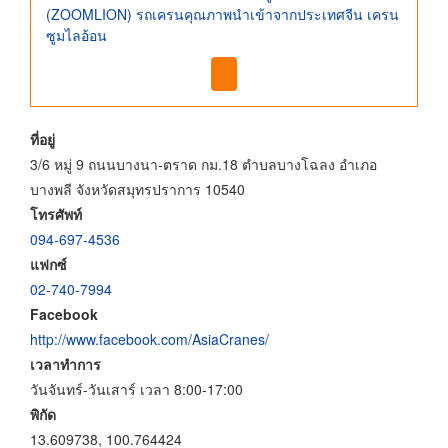
(ZOOMLION) รถเครนคุณภาพนำเข้าจากประเทศจีน เครน
ซูมไลอ้อน
ที่อยู่
3/6 หมู่ 9 ถนนบางนา-ตราด กม.18 ตำบลบางโฉลง อำเภอ
บางพลี จังหวัดสมุทรปราการ 10540
โทรศัพท์
094-697-4536
แฟกซ์
02-740-7994
Facebook
http://www.facebook.com/AsiaCranes/
เวลาทำการ
วันจันทร์-วันเสาร์ เวลา 8:00-17:00
พิกัด
13.609738, 100.764424