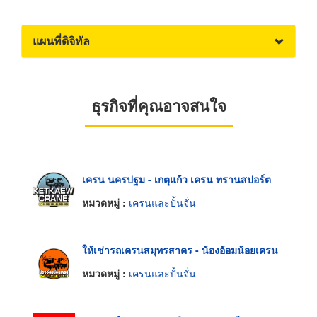
แผนที่ดิจิทัล
ธุรกิจที่คุณอาจสนใจ
เครน นครปฐม - เกตุแก้ว เครน ทรานสปอร์ต
หมวดหมู่ :
เครนและปั้นจั่น
ให้เช่ารถเครนสมุทรสาคร - น้องอ้อมน้อยเครน
หมวดหมู่ :
เครนและปั้นจั่น