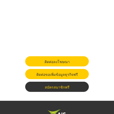
ติดต่อลงโฆษณา
ติดต่อขอเพิ่มข้อมูลธุรกิจฟรี
สมัครสมาชิกฟรี