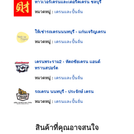
ทาวเวอร์เครนและเดอริคเครน ชลบุรี
หมวดหมู่ :
เครนและปั้นจั่น
ให้เช่ารถเครนนนทบุรี - แก่นเจริญเครน
หมวดหมู่ :
เครนและปั้นจั่น
เครนพระราม2 - หัตถชัยเครน แอนด์
ทรานสปอร์ต
หมวดหมู่ :
เครนและปั้นจั่น
รถเครน นนทบุรี - ประจักษ์ เครน
หมวดหมู่ :
เครนและปั้นจั่น
สินค้าที่คุณอาจสนใจ