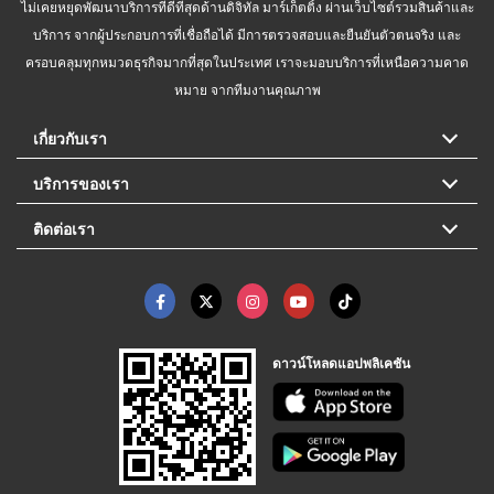
ไม่เคยหยุดพัฒนาบริการที่ดีที่สุดด้านดิจิทัล มาร์เก็ตติ้ง ผ่านเว็บไซต์รวมสินค้าและ
บริการ จากผู้ประกอบการที่เชื่อถือได้ มีการตรวจสอบและยืนยันตัวตนจริง และ
ครอบคลุมทุกหมวดธุรกิจมากที่สุดในประเทศ เราจะมอบบริการที่เหนือความคาด
หมาย จากทีมงานคุณภาพ
เกี่ยวกับเรา
บริการของเรา
ติดต่อเรา
ดาวน์โหลดแอปพลิเคชัน