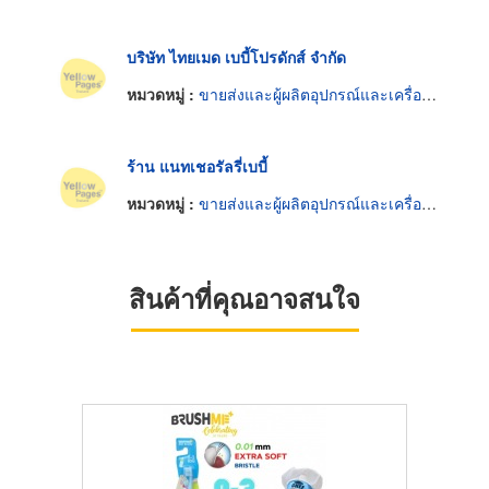
บริษัท ไทยเมด เบบี้โปรดักส์ จำกัด
หมวดหมู่ :
ขายส่งและผู้ผลิตอุปกรณ์และเครื่องใช้เด็กอ่อน
ร้าน แนทเชอรัลรี่เบบี้
หมวดหมู่ :
ขายส่งและผู้ผลิตอุปกรณ์และเครื่องใช้เด็กอ่อน
สินค้าที่คุณอาจสนใจ