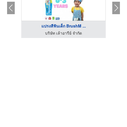
แปรงสีฟันเด็ก BrushM ...
บริษัท เล้าอารีย์ จำกัด