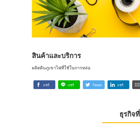
สินค้าและบริการ
ผลิตดินภูเขาไฟที่ใช้ในการหล่อ
แชร์
แชร์
Tweet
แชร์
ธุรกิจ