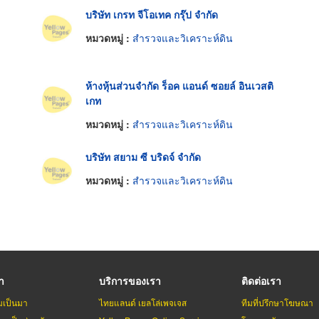
บริษัท เกรท จีโอเทค กรุ๊ป จำกัด
หมวดหมู่ :
สำรวจและวิเคราะห์ดิน
ห้างหุ้นส่วนจำกัด ร็อค แอนด์ ซอยล์ อินเวสติ
เกท
หมวดหมู่ :
สำรวจและวิเคราะห์ดิน
บริษัท สยาม ซี บริดจ์ จำกัด
หมวดหมู่ :
สำรวจและวิเคราะห์ดิน
รา
บริการของเรา
ติดต่อเรา
มเป็นมา
ไทยแลนด์ เยลโล่เพจเจส
ทีมที่ปรึกษาโฆษณา