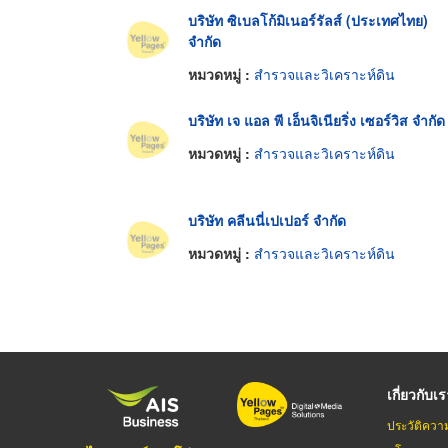
บริษัท ซิเบลโก้มิเนอร์รัลส์ (ประเทศไทย)
จำกัด
หมวดหมู่ :
สำรวจและวิเคราะห์ดิน
บริษัท เจ แอล พี เอ็นจิเนียริ่ง เซอร์วิส จำกัด
หมวดหมู่ :
สำรวจและวิเคราะห์ดิน
บริษัท คลีนนี่เปเปอร์ จำกัด
หมวดหมู่ :
สำรวจและวิเคราะห์ดิน
เกี่ยวกับเ
ประวัติควา