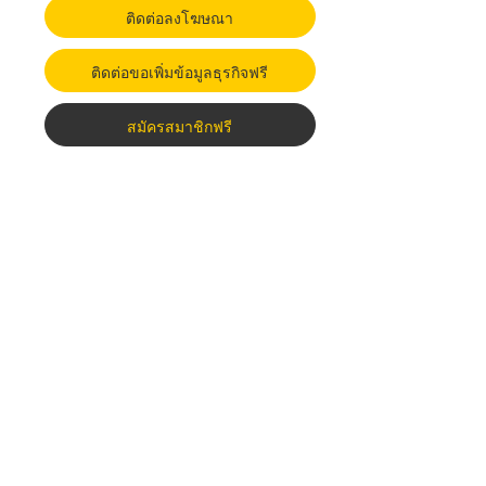
ติดต่อลงโฆษณา
ติดต่อขอเพิ่มข้อมูลธุรกิจฟรี
สมัครสมาชิกฟรี