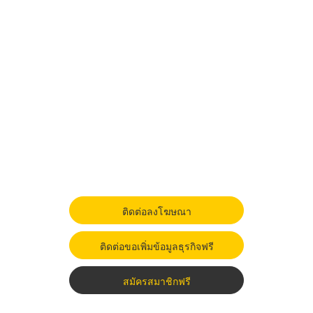
ติดต่อลงโฆษณา
ติดต่อขอเพิ่มข้อมูลธุรกิจฟรี
สมัครสมาชิกฟรี