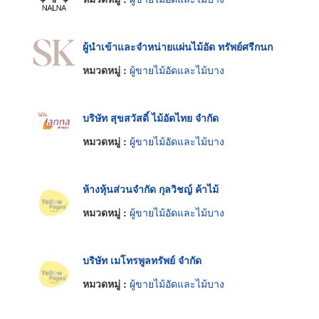
ผู้นำเข้าและจำหน่ายแผ่นไม้อัด ทรัพย์ศรีกนก
หมวดหมู่ :
ผู้ขายไม้อัดและไม้บาง
บริษัท สุขสวัสดิ์ ไม้อัดไทย จำกัด
หมวดหมู่ :
ผู้ขายไม้อัดและไม้บาง
ห้างหุ้นส่วนจำกัด กุลวิชญ์ ค้าไม้
หมวดหมู่ :
ผู้ขายไม้อัดและไม้บาง
บริษัท เมโทรพูลทรัพย์ จำกัด
หมวดหมู่ :
ผู้ขายไม้อัดและไม้บาง