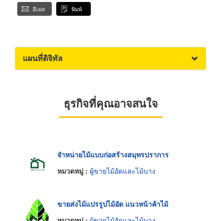
อีเมล
พิมพ์
แผนที่ดิจิทัล
ธุรกิจที่คุณอาจสนใจ
จำหน่ายไม้แบบก่อสร้างสมุทรปราการ
หมวดหมู่ :
ผู้ขายไม้อัดและไม้บาง
ขายส่งไม้แปรรูปไม้อัด แนวหน้าค้าไม้
หมวดหมู่ :
ผู้ขายไม้อัดและไม้บาง