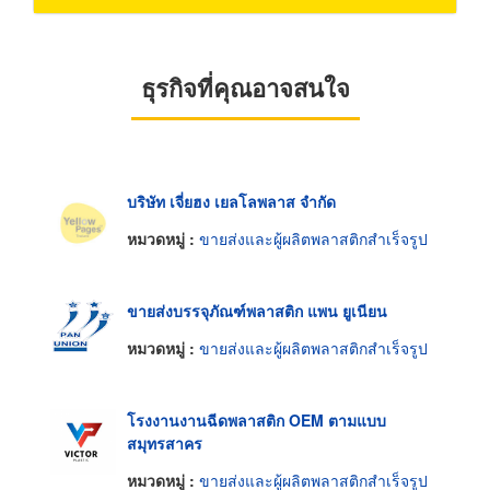
ธุรกิจที่คุณอาจสนใจ
บริษัท เจี่ยฮง เยลโลพลาส จำกัด
หมวดหมู่ :
ขายส่งและผู้ผลิตพลาสติกสำเร็จรูป
ขายส่งบรรจุภัณฑ์พลาสติก แพน ยูเนียน
หมวดหมู่ :
ขายส่งและผู้ผลิตพลาสติกสำเร็จรูป
โรงงานงานฉีดพลาสติก OEM ตามแบบ
สมุทรสาคร
หมวดหมู่ :
ขายส่งและผู้ผลิตพลาสติกสำเร็จรูป