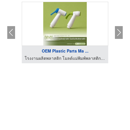
OEM Plastic Parts Ma ...
โรงงานผลิตพลาสติก โมลด์แม่พิมพ์พลาสติก - เบสท์ เวลล์ พลาสติก
โรงงานผลิตพลาสติก โมลด์แม่พิมพ์พลาสติก - เบสท์ เวลล์ พลาสติก