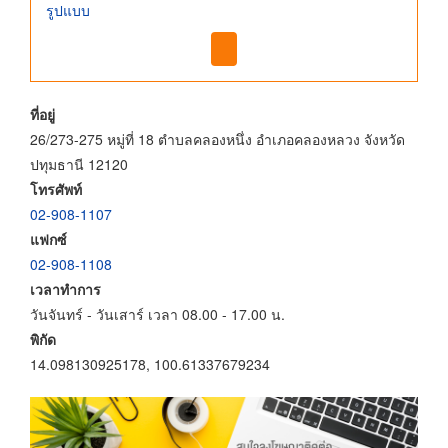
รูปแบบ
ที่อยู่
26/273-275 หมู่ที่ 18 ตำบลคลองหนึ่ง อำเภอคลองหลวง จังหวัด
ปทุมธานี 12120
โทรศัพท์
02-908-1107
แฟกซ์
02-908-1108
เวลาทำการ
วันจันทร์ - วันเสาร์ เวลา 08.00 - 17.00 น.
พิกัด
14.098130925178, 100.61337679234