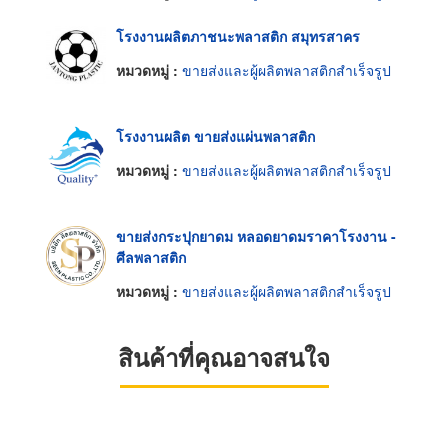
โรงงานผลิตภาชนะพลาสติก สมุทรสาคร
หมวดหมู่ :
ขายส่งและผู้ผลิตพลาสติกสำเร็จรูป
โรงงานผลิต ขายส่งแผ่นพลาสติก
หมวดหมู่ :
ขายส่งและผู้ผลิตพลาสติกสำเร็จรูป
ขายส่งกระปุกยาดม หลอดยาดมราคาโรงงาน -
ศีลพลาสติก
หมวดหมู่ :
ขายส่งและผู้ผลิตพลาสติกสำเร็จรูป
สินค้าที่คุณอาจสนใจ