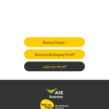
ติดต่อลงโฆษณา
ติดต่อขอเพิ่มข้อมูลธุรกิจฟรี
สมัครสมาชิกฟรี