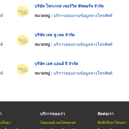
บริษัท โพรเกรส เซอร์วิส ซัพพอร์ท จำกัด
ท์
หมวดหมู่ :
บริการสอบถามข้อมูลทางโทรศัพท์
บริษัท เทล ทู เทล จำกัด
ท์
หมวดหมู่ :
บริการสอบถามข้อมูลทางโทรศัพท์
บริษัท เอฟ แอนด์ จี จำกัด
ท์
หมวดหมู่ :
บริการสอบถามข้อมูลทางโทรศัพท์
รา
บริการของเรา
ติดต่อเรา
มเป็นมา
ไทยแลนด์ เยลโล่เพจเจส
ทีมที่ปรึกษาโฆษณา