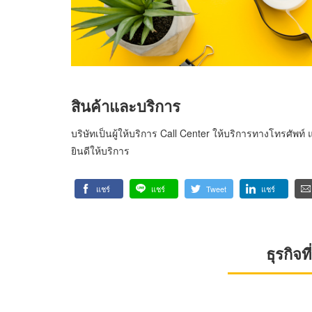
สินค้าและบริการ
บริษัทเป็นผู้ให้บริการ Call Center ให้บริการทางโทรศัพ
ยินดีให้บริการ
แชร์
แชร์
Tweet
แชร์
ธุรกิจ