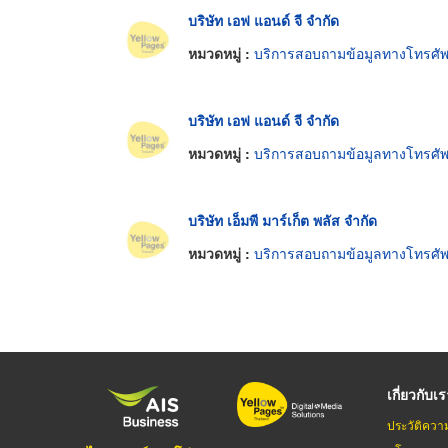
บริษัท เอฟ แอนด์ จี จำกัด
หมวดหมู่ :
บริการสอบถามข้อมูลทางโทรศัพ
บริษัท เอฟ แอนด์ จี จำกัด
หมวดหมู่ :
บริการสอบถามข้อมูลทางโทรศัพ
บริษัท เอ็มพี มาร์เก็ต พลัส จำกัด
หมวดหมู่ :
บริการสอบถามข้อมูลทางโทรศัพ
เกี่ยวกับเ
ประวัติควา