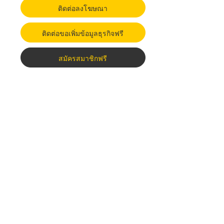
ติดต่อลงโฆษณา
ติดต่อขอเพิ่มข้อมูลธุรกิจฟรี
สมัครสมาชิกฟรี