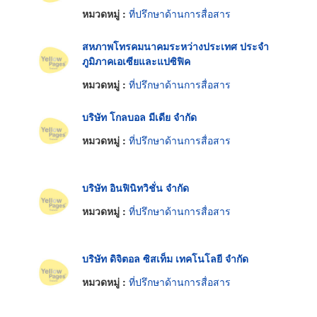
หมวดหมู่ :
ที่ปรึกษาด้านการสื่อสาร
สหภาพโทรคมนาคมระหว่างประเทศ ประจำ
ภูมิภาคเอเซียและแปซิฟิค
หมวดหมู่ :
ที่ปรึกษาด้านการสื่อสาร
บริษัท โกลบอล มีเดีย จำกัด
หมวดหมู่ :
ที่ปรึกษาด้านการสื่อสาร
บริษัท อินฟินิทวิชั่น จำกัด
หมวดหมู่ :
ที่ปรึกษาด้านการสื่อสาร
บริษัท ดิจิตอล ซิสเท็ม เทคโนโลยี จำกัด
หมวดหมู่ :
ที่ปรึกษาด้านการสื่อสาร