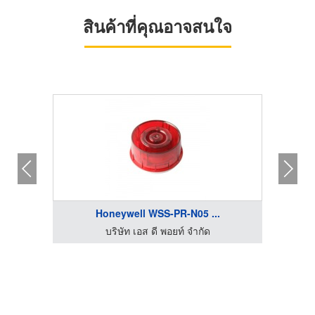
สินค้าที่คุณอาจสนใจ
Honeywell WSS-PR-N05 ...
บริษัท เอส ดี พอยท์ จำกัด