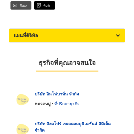
อีเมล
พิมพ์
แผนที่ดิจิทัล
ธุรกิจที่คุณอาจสนใจ
บริษัท อินโฟบาห์น จำกัด
หมวดหมู่ :
ที่ปรึกษาธุรกิจ
บริษัท สิงคโปร์ เทเลคอมมูนิเคชั่นส์ ลิมิเต็ด
จำกัด