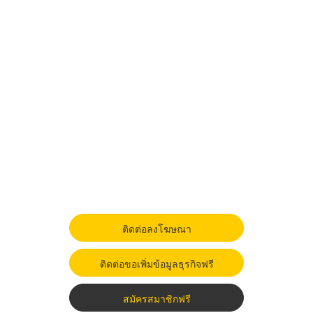
ติดต่อลงโฆษณา
ติดต่อขอเพิ่มข้อมูลธุรกิจฟรี
สมัครสมาชิกฟรี