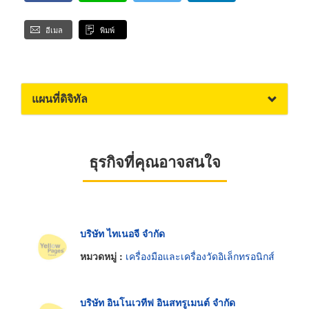
อีเมล
พิมพ์
แผนที่ดิจิทัล
ธุรกิจที่คุณอาจสนใจ
บริษัท ไทเนอจี จำกัด
หมวดหมู่ :
เครื่องมือและเครื่องวัดอิเล็กทรอนิกส์
บริษัท อินโนเวทีฟ อินสทรูเมนต์ จำกัด