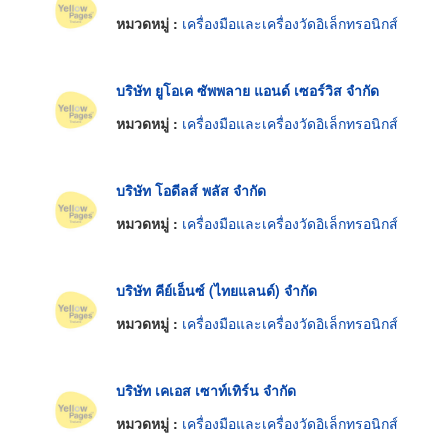
หมวดหมู่ :
เครื่องมือและเครื่องวัดอิเล็กทรอนิกส์
บริษัท ยูโอเค ซัพพลาย แอนด์ เซอร์วิส จำกัด
หมวดหมู่ :
เครื่องมือและเครื่องวัดอิเล็กทรอนิกส์
บริษัท โอดีลส์ พลัส จำกัด
หมวดหมู่ :
เครื่องมือและเครื่องวัดอิเล็กทรอนิกส์
บริษัท คีย์เอ็นซ์ (ไทยแลนด์) จำกัด
หมวดหมู่ :
เครื่องมือและเครื่องวัดอิเล็กทรอนิกส์
บริษัท เคเอส เซาท์เทิร์น จำกัด
หมวดหมู่ :
เครื่องมือและเครื่องวัดอิเล็กทรอนิกส์