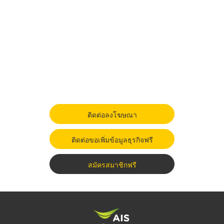
ติดต่อลงโฆษณา
ติดต่อขอเพิ่มข้อมูลธุรกิจฟรี
สมัครสมาชิกฟรี