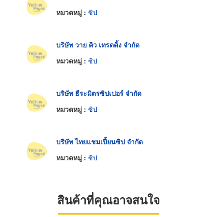
หมวดหมู่ :
ซิป
บริษัท วาย คิว เทรดดิ้ง จำกัด
หมวดหมู่ :
ซิป
บริษัท ธีระมิตรซิปเปอร์ จำกัด
หมวดหมู่ :
ซิป
บริษัท ไทยแชมเปี้ยนซิป จำกัด
หมวดหมู่ :
ซิป
สินค้าที่คุณอาจสนใจ