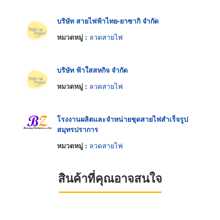
บริษัท สายไฟฟ้าไทย-ยาซากิ จำกัด
หมวดหมู่ :
ลวดสายไฟ
บริษัท ฟ้าใสสหกิจ จำกัด
หมวดหมู่ :
ลวดสายไฟ
โรงงานผลิตและจำหน่ายชุดสายไฟสำเร็จรูป
สมุทรปราการ
หมวดหมู่ :
ลวดสายไฟ
สินค้าที่คุณอาจสนใจ