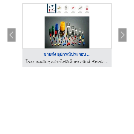
ขายส่ง อุปกรณ์ประกอบ ...
โรงงานผลิตชุดสายไฟอิเล็กทรอนิกส์-ซัพเซอร์กิต
โรงงานผลิตชุดสายไฟอิเล็กทรอนิกส์-ซัพเซอร์กิต