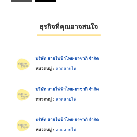
ธุรกิจที่คุณอาจสนใจ
บริษัท สายไฟฟ้าไทย-ยาซากิ จำกัด
หมวดหมู่ :
ลวดสายไฟ
บริษัท สายไฟฟ้าไทย-ยาซากิ จำกัด
หมวดหมู่ :
ลวดสายไฟ
บริษัท สายไฟฟ้าไทย-ยาซากิ จำกัด
หมวดหมู่ :
ลวดสายไฟ