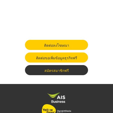
ติดต่อลงโฆษณา
ติดต่อขอเพิ่มข้อมูลธุรกิจฟรี
สมัครสมาชิกฟรี