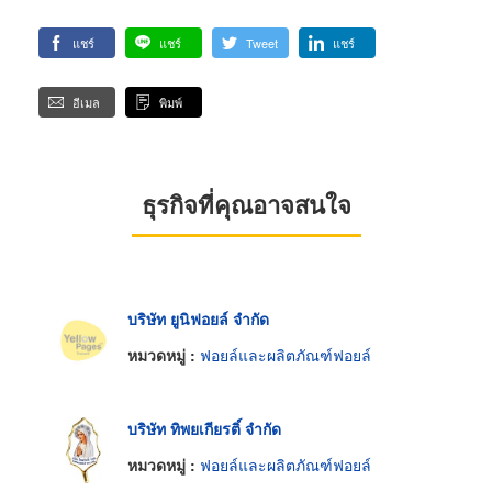
แชร์
แชร์
Tweet
แชร์
อีเมล
พิมพ์
ธุรกิจที่คุณอาจสนใจ
บริษัท ยูนิฟอยล์ จำกัด
หมวดหมู่ :
ฟอยล์และผลิตภัณฑ์ฟอยล์
บริษัท ทิพยเกียรติ์ จำกัด
หมวดหมู่ :
ฟอยล์และผลิตภัณฑ์ฟอยล์