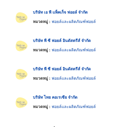
บริษัท เอ พี แพ็คเก็จ ฟอยล์ จำกัด
หมวดหมู่ :
ฟอยล์และผลิตภัณฑ์ฟอยล์
บริษัท พี ซี ฟอยล์ อินดัสตรีส์ จำกัด
หมวดหมู่ :
ฟอยล์และผลิตภัณฑ์ฟอยล์
บริษัท พี ซี ฟอยล์ อินดัสตรีส์ จำกัด
หมวดหมู่ :
ฟอยล์และผลิตภัณฑ์ฟอยล์
บริษัท ไทย คอเรเซีย จำกัด
หมวดหมู่ :
ฟอยล์และผลิตภัณฑ์ฟอยล์