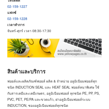
โทรศัพท์
02-159-1227
แฟกซ์
02-159-1228
เวลาทำการ
จันทร์-ศุกร์ เวลา 08:30-17:30
สินค้าและบริการ
ฟอยล์และผลิตภัณฑ์ฟอยล์ ผลิต & จำหน่าย อลูมิเนียมฟอยล์ทุก
ชนิด INDUCTION SEAL และ HEAT SEAL ฟอยล์หนาพิเศษ ใช้
กับสารเคมีและเคมีเกษตร, อลูมิเนียมฟอยล์ ทุกชนิด PE, PP, PS,
PVC, PET, PE/PA และขวดแก้ว, ฝาอลูมิเนียมฟอยล์ระบบ
INDUCTION, ซองอลูมิเนียมฟอยล์ทุกชนิด