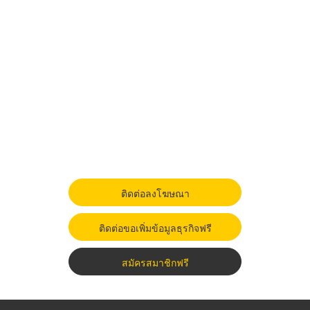
ติดต่อลงโฆษณา
ติดต่อขอเพิ่มข้อมูลธุรกิจฟรี
สมัครสมาชิกฟรี