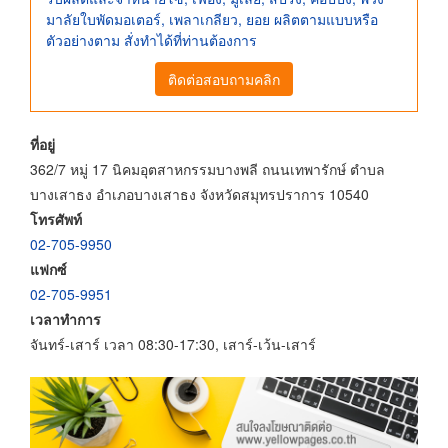
มาลัยใบพัดมอเตอร์, เพลาเกลียว, ยอย ผลิตตามแบบหรือ
ตัวอย่างตาม สั่งทำได้ที่ท่านต้องการ
ติดต่อสอบถามคลิก
ที่อยู่
362/7 หมู่ 17 นิคมอุตสาหกรรมบางพลี ถนนเทพารักษ์ ตำบล
บางเสาธง อำเภอบางเสาธง จังหวัดสมุทรปราการ 10540
โทรศัพท์
02-705-9950
แฟกซ์
02-705-9951
เวลาทำการ
จันทร์-เสาร์ เวลา 08:30-17:30, เสาร์-เว้น-เสาร์