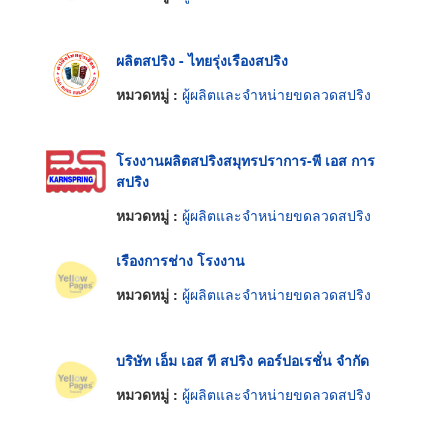
ผลิตสปริง - ไทยรุ่งเรืองสปริง
หมวดหมู่ :
ผู้ผลิตและจำหน่ายขดลวดสปริง
โรงงานผลิตสปริงสมุทรปราการ-พี เอส การ
สปริง
หมวดหมู่ :
ผู้ผลิตและจำหน่ายขดลวดสปริง
เรืองการช่าง โรงงาน
หมวดหมู่ :
ผู้ผลิตและจำหน่ายขดลวดสปริง
บริษัท เอ็ม เอส ที สปริง คอร์ปอเรชั่น จำกัด
หมวดหมู่ :
ผู้ผลิตและจำหน่ายขดลวดสปริง