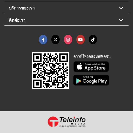
บริการของเรา
ติดต่อเรา
ดาวน์โหลดแอปพลิเคชัน