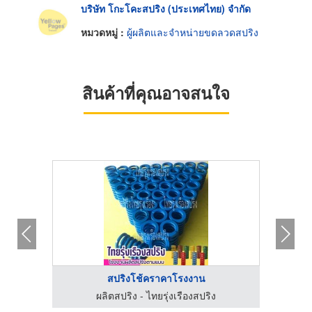
บริษัท โกะโคะสปริง (ประเทศไทย) จำกัด
หมวดหมู่ :
ผู้ผลิตและจำหน่ายขดลวดสปริง
สินค้าที่คุณอาจสนใจ
สปริงโช้คราคาโรงงาน
ผลิตสปริง - ไทยรุ่งเรืองสปริง