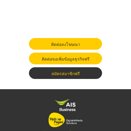
ติดต่อลงโฆษณา
ติดต่อขอเพิ่มข้อมูลธุรกิจฟรี
สมัครสมาชิกฟรี