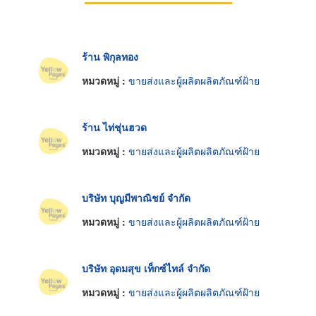
ร้าน พิกุลทอง
หมวดหมู่ :
ขายส่งและผู้ผลิตผลิตภัณฑ์ฝ้าย
ร้าน ไท่ชุ่นฮวด
หมวดหมู่ :
ขายส่งและผู้ผลิตผลิตภัณฑ์ฝ้าย
บริษัท บุญมีพาณิชย์ จำกัด
หมวดหมู่ :
ขายส่งและผู้ผลิตผลิตภัณฑ์ฝ้าย
บริษัท อุดมสุข เท็กซ์ไทล์ จำกัด
หมวดหมู่ :
ขายส่งและผู้ผลิตผลิตภัณฑ์ฝ้าย