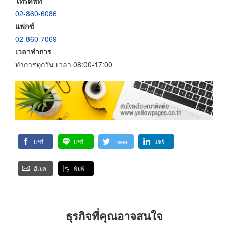
โทรศัพท์
02-860-6086
แฟกซ์
02-860-7069
เวลาทำการ
ทำการทุกวัน เวลา 08:00-17:00
แชร์
แชร์
Tweet
แชร์
อีเมล
พิมพ์
ธุรกิจที่คุณอาจสนใจ