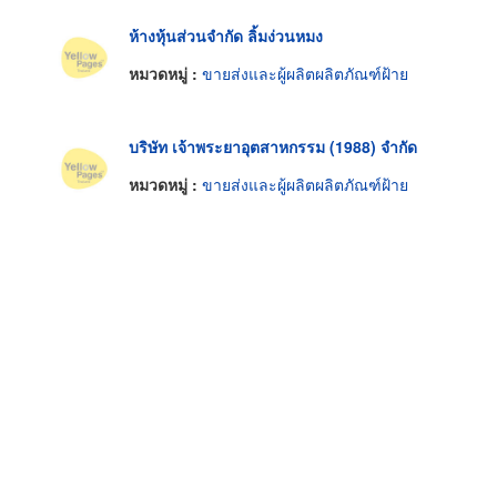
ห้างหุ้นส่วนจำกัด ลิ้มง่วนหมง
หมวดหมู่ :
ขายส่งและผู้ผลิตผลิตภัณฑ์ฝ้าย
บริษัท เจ้าพระยาอุตสาหกรรม (1988) จำกัด
หมวดหมู่ :
ขายส่งและผู้ผลิตผลิตภัณฑ์ฝ้าย