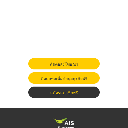
ติดต่อลงโฆษณา
ติดต่อขอเพิ่มข้อมูลธุรกิจฟรี
สมัครสมาชิกฟรี