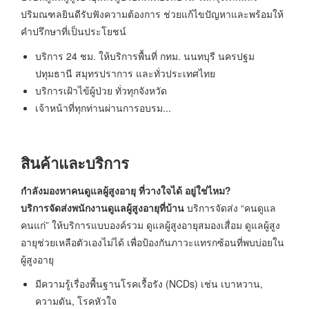
ปริมณฑลยินดีรับฟังความต้องการ ช่วยแก้ไขปัญหาและพร้อมให้
คำปรึกษาที่เป็นประโยชน์
บริการ 24 ชม. ให้บริการพื้นที่ กทม. นนทบุรี นครปฐม
ปทุมธานี สมุทรปราการ และทั่วประเทศไทย
บริการเฝ้าไข้ผู้ป่วย ทั่วทุกจังหวัด
เจ้าหน้าที่ทุกท่านผ่านการอบรม...
สินค้าและบริการ
กำลังมองหาคนดูแลผู้สูงอายุ ที่วางใจได้ อยู่ใช่ไหม?
บริการจัดส่งพนักงานดูแลผู้สูงอายุที่บ้าน
บริการจัดส่ง “คนดูแล
คนแก่” ให้บริการแบบองค์รวม ดูแลผู้สูงอายุสมองเสื่อม ดูแลผู้สูง
อายุช่วยเหลือตัวเองไม่ได้ เพื่อป้องกันภาวะแทรกซ้อนที่พบบ่อยใน
ผู้สูงอายุ
มีความรู้เรื่องพื้นฐานโรคเรื้อรัง (NCDs) เช่น เบาหวาน,
ความดัน, โรคหัวใจ