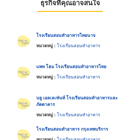
ธุรกิจที่คุณอาจสนใจ
โรงเรียนสอนทำอาหารไทยนาจ
หมวดหมู่ :
โรงเรียนสอนทำอาหาร
แพท โฮม โรงเรียนสอนทำอาหารไทย
หมวดหมู่ :
โรงเรียนสอนทำอาหาร
บลู เอลเลเฟ่นท์ โรงเรียนสอนทำอาหารและ
ภัตตาคาร
หมวดหมู่ :
โรงเรียนสอนทำอาหาร
โรงเรียนสอนทำอาหาร กรุงเทพบริการ
หมวดหมู่ :
โรงเรียนสอนทำอาหาร