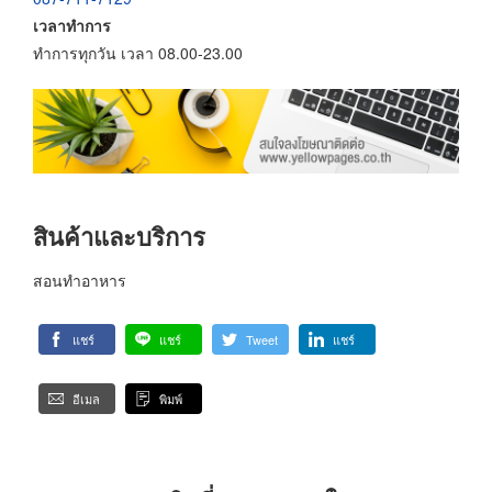
เวลาทำการ
ทำการทุกวัน เวลา 08.00-23.00
สินค้าและบริการ
สอนทำอาหาร
แชร์
แชร์
Tweet
แชร์
อีเมล
พิมพ์