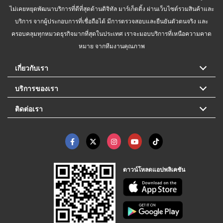
ไม่เคยหยุดพัฒนาบริการที่ดีที่สุดด้านดิจิทัล มาร์เก็ตติ้ง ผ่านเว็บไซต์รวมสินค้าและ
บริการ จากผู้ประกอบการที่เชื่อถือได้ มีการตรวจสอบและยืนยันตัวตนจริง และ
ครอบคลุมทุกหมวดธุรกิจมากที่สุดในประเทศ เราจะมอบบริการที่เหนือความคาด
หมาย จากทีมงานคุณภาพ
เกี่ยวกับเรา
บริการของเรา
ติดต่อเรา
ดาวน์โหลดแอปพลิเคชัน