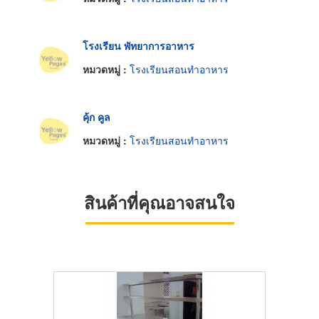
โรงเรียน พัทยาการอาหาร
หมวดหมู่ :
โรงเรียนสอนทำอาหาร
คุ้ก คูล
หมวดหมู่ :
โรงเรียนสอนทำอาหาร
สินค้าที่คุณอาจสนใจ