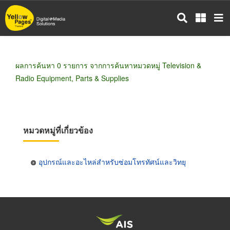
ข้าม
ไป
ยัง
เนื้อหา
หลัก
ผลการค้นหา 0 รายการ จากการค้นหาหมวดหมู่ Television &
Radio Equipment, Parts & Supplies
หมวดหมู่ที่เกี่ยวข้อง
อุปกรณ์และอะไหล่สำหรับซ่อมโทรทัศน์และวิทยุ