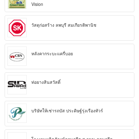
Vision
วัสดุก่อสร้าง ลพบุรี สมเกียรติพานิช
หลังคากระบะแครี่บอย
ท่อยางสินสวัสดิ์
บริษัทให้เช่ารถบัส ประดิษฐ์รุ่งเรืองทัวร์