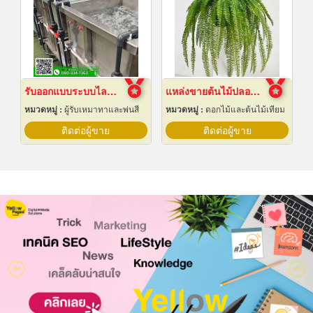
รับออกแบบระบบไลน์ชุบชิ้นงานอุตสาหกรรม
แหล่งขายต้นไม้ปลอมราคาถูก
หมวดหมู่ :
ผู้รับเหมาทาและพ่นสี
หมวดหมู่ :
ดอกไม้และต้นไม้เทียม
ติดต่อผู้ขาย
ติดต่อผู้ขาย