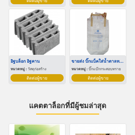
ติดต่อผู้ขาย
ติดต่อผู้ขาย
อิฐบล็อก อิฐคาน
ขายส่ง บิ๊กแบ็คใส่น้ำตาลทราย สมุทรปราการ
หมวดหมู่ :
วัสดุก่อสร้าง
หมวดหมู่ :
บิ๊กแบ๊กกระสอบทราย
ติดต่อผู้ขาย
ติดต่อผู้ขาย
แคตตาล็อกที่มีผู้ชมล่าสุด