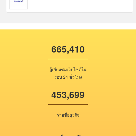
665,410
ผู้เยี่ยมชมเว็บไซต์ใน
รอบ 24 ชั่วโมง
453,699
รายชื่อธุรกิจ