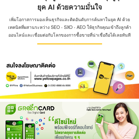
ยุค AI ด้วยความมั่นใจ
เพิ่มโอกาสการมองเห็นธุรกิจและติดอันดับการค้นหาในยุค AI ด้วย
เทคนิคที่ผสานระหว่าง SEO - SXO - AEO ให้ธุรกิจคุณเข้าถึงลูกค้า
ออนไลน์และเชื่อมต่อกับโลกของการซื้อขายที่น่าเชื่อถือได้เลยทันที