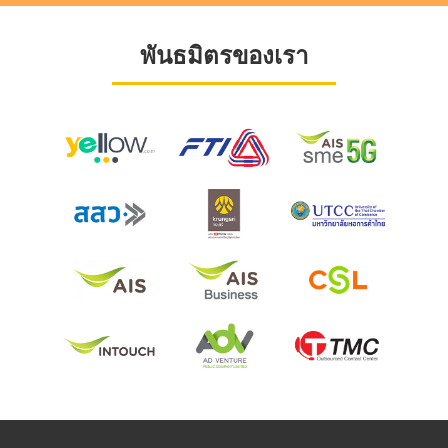
พันธมิตรของเรา