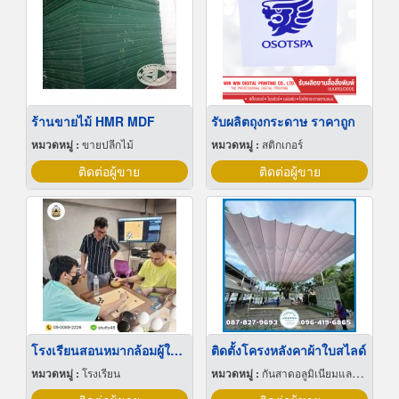
ร้านขายไม้ HMR MDF
รับผลิตถุงกระดาษ ราคาถูก
หมวดหมู่ :
ขายปลีกไม้
หมวดหมู่ :
สติกเกอร์
ติดต่อผู้ขาย
ติดต่อผู้ขาย
โรงเรียนสอนหมากล้อมผู้ใหญ่
ติดตั้งโครงหลังคาผ้าใบสไลด์
หมวดหมู่ :
โรงเรียน
หมวดหมู่ :
กันสาดอลูมิเนียมและผ้าใบ