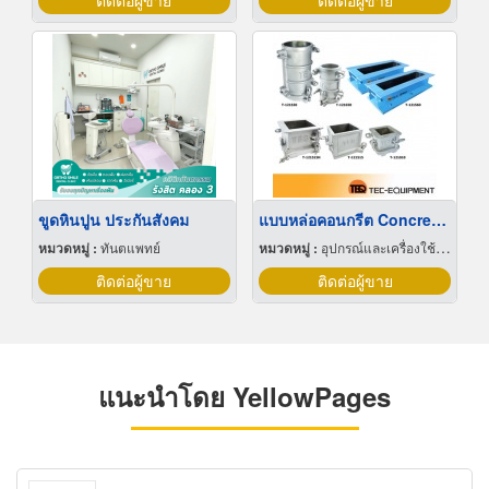
ติดต่อผู้ขาย
ติดต่อผู้ขาย
ขูดหินปูน ประกันสังคม
แบบหล่อคอนกรีต Concrete Mold
หมวดหมู่ :
ทันตแพทย์
หมวดหมู่ :
อุปกรณ์และเครื่องใช้สำหรับผู้รับเหมาก่อสร้าง
ติดต่อผู้ขาย
ติดต่อผู้ขาย
แนะนำโดย YellowPages