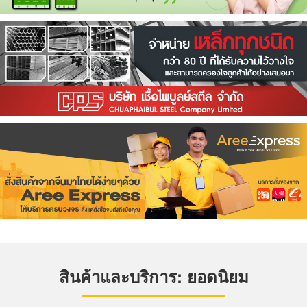
สินค้าและบริการ: ยอดนิยม