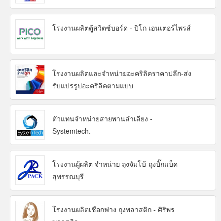
โรงงานผลิตตู้สวิตซ์บอร์ด - ปิโก เอนเตอร์ไพรส์
โรงงานผลิตและจำหน่ายอะคริลิคราคาปลีก-ส่ง
รับแปรรูปอะคริลิคตามแบบ
ตัวแทนจำหน่ายสายพานลำเลียง -
Systemtech.
โรงงานผู้ผลิต จำหน่าย ถุงจัมโบ้-ถุงบิ๊กแบ็ค
สุพรรณบุรี
โรงงานผลิตเชือกฟาง ถุงพลาสติก - ศิริพร