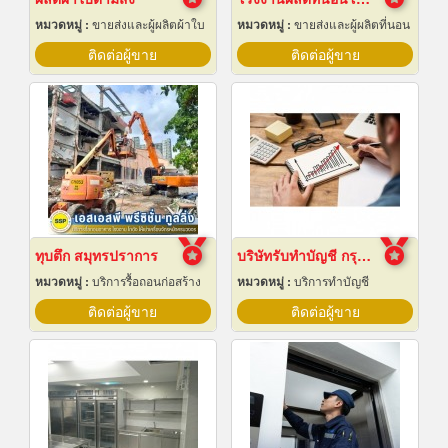
หมวดหมู่ :
ขายส่งและผู้ผลิตผ้าใบ
หมวดหมู่ :
ขายส่งและผู้ผลิตที่นอน
ติดต่อผู้ขาย
ติดต่อผู้ขาย
ทุบตึก สมุทรปราการ
บริษัทรับทำบัญชี กรุงเทพ
หมวดหมู่ :
บริการรื้อถอนก่อสร้าง
หมวดหมู่ :
บริการทำบัญชี
ติดต่อผู้ขาย
ติดต่อผู้ขาย