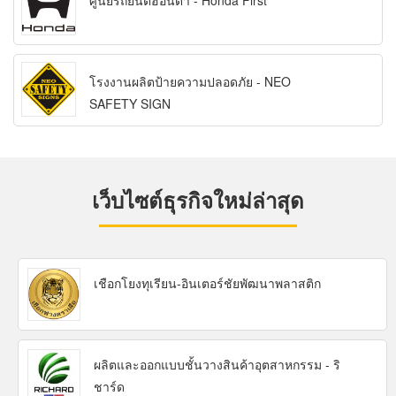
ศูนย์รถยนต์ฮอนด้า - Honda First
โรงงานผลิตป้ายความปลอดภัย - NEO
SAFETY SIGN
เว็บไซต์ธุรกิจใหม่ล่าสุด
เชือกโยงทุเรียน-อินเตอร์ชัยพัฒนาพลาสติก
ผลิตและออกแบบชั้นวางสินค้าอุตสาหกรรม - ริ
ชาร์ด