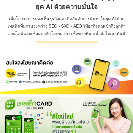
ยุค AI ด้วยความมั่นใจ
เพิ่มโอกาสการมองเห็นธุรกิจและติดอันดับการค้นหาในยุค AI ด้วย
เทคนิคที่ผสานระหว่าง SEO - SXO - AEO ให้ธุรกิจคุณเข้าถึงลูกค้า
ออนไลน์และเชื่อมต่อกับโลกของการซื้อขายที่น่าเชื่อถือได้เลยทันที