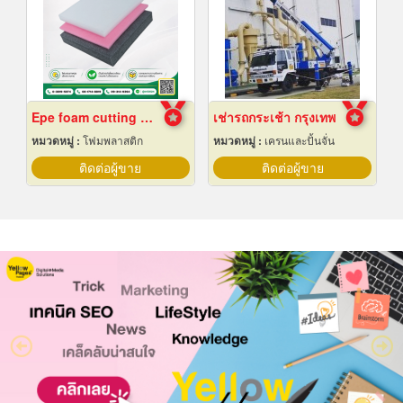
Epe foam cutting Pad
เช่ารถกระเช้า กรุงเทพ
หมวดหมู่ :
โฟมพลาสติก
หมวดหมู่ :
เครนและปั้นจั่น
ติดต่อผู้ขาย
ติดต่อผู้ขาย