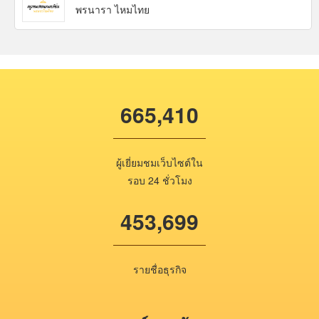
พรนารา ไหมไทย
665,410
ผู้เยี่ยมชมเว็บไซต์ใน
รอบ 24 ชั่วโมง
453,699
รายชื่อธุรกิจ