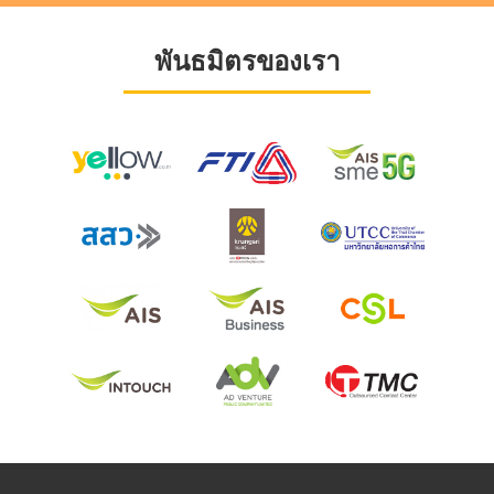
พันธมิตรของเรา