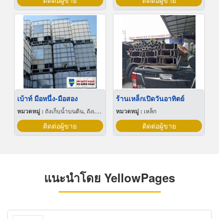
ติดต่อผู้ขาย
ติดต่อผู้ขาย
เบ้าท์ มือหนึ่ง-มือสอง
ร้านเหล็กเปิดวันอาทิตย์
หมวดหมู่ :
ถังเก็บน้ำบนดิน, ถังเก็บน้ำ
หมวดหมู่ :
เหล็ก
ติดต่อผู้ขาย
ติดต่อผู้ขาย
แนะนำโดย YellowPages