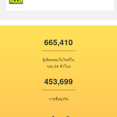
665,410
ผู้เยี่ยมชมเว็บไซต์ใน
รอบ 24 ชั่วโมง
453,699
รายชื่อธุรกิจ