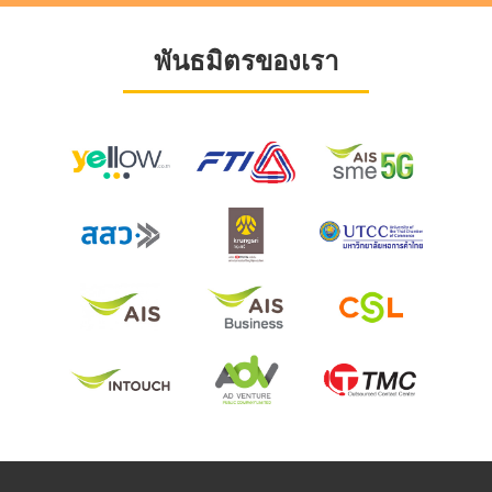
พันธมิตรของเรา