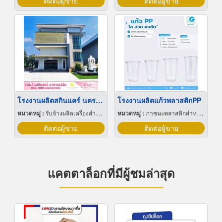
ติดต่อผู้ขาย
ติดต่อผู้ขาย
โรงงานผลิตสกินแคร์ นครปฐม
โรงงานผลิตแก้วพลาสติกPP
หมวดหมู่ :
รับจ้างผลิตเครื่องสำอาง
หมวดหมู่ :
ภาชนะพลาสติกสำหรับบรรจุ
ติดต่อผู้ขาย
ติดต่อผู้ขาย
แคตตาล็อกที่มีผู้ชมล่าสุด