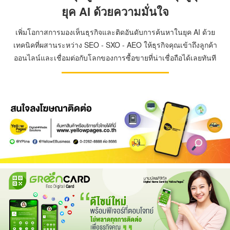
ยุค AI ด้วยความมั่นใจ
เพิ่มโอกาสการมองเห็นธุรกิจและติดอันดับการค้นหาในยุค AI ด้วย
เทคนิคที่ผสานระหว่าง SEO - SXO - AEO ให้ธุรกิจคุณเข้าถึงลูกค้า
ออนไลน์และเชื่อมต่อกับโลกของการซื้อขายที่น่าเชื่อถือได้เลยทันที