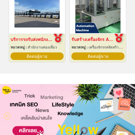
บริการรถรับส่งพนักงาน ฉะเชิงเทรา
รับสร้างเครื่องจักร Automation ปทุมธานี
หมวดหมู่ :
สำนักงานท่องเที่ยว
หมวดหมู่ :
เครื่องจักรกลจัดสร้างตามสั่ง
ติดต่อผู้ขาย
ติดต่อผู้ขาย