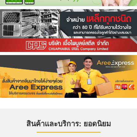
สินค้าและบริการ: ยอดนิยม