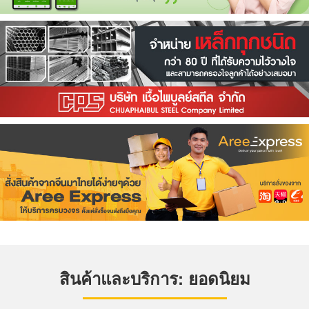
สินค้าและบริการ: ยอดนิยม