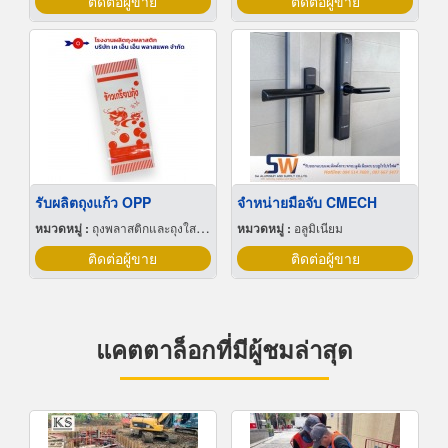
ติดต่อผู้ขาย
ติดต่อผู้ขาย
รับผลิตถุงแก้ว OPP
จำหน่ายมือจับ CMECH
หมวดหมู่ :
ถุงพลาสติกและถุงใสโปร่ง
หมวดหมู่ :
อลูมิเนียม
ติดต่อผู้ขาย
ติดต่อผู้ขาย
แคตตาล็อกที่มีผู้ชมล่าสุด