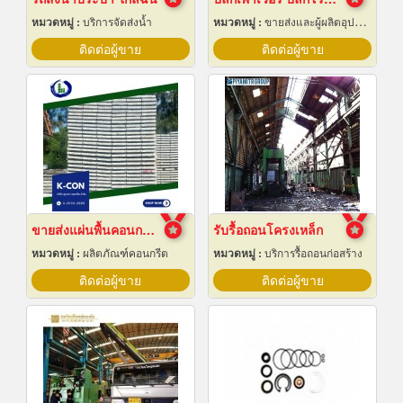
หมวดหมู่ :
บริการจัดส่งน้ำ
หมวดหมู่ :
ขายส่งและผู้ผลิตอุปกรณ์เครื่องใช้ไฟฟ้า
ติดต่อผู้ขาย
ติดต่อผู้ขาย
ขายส่งแผ่นพื้นคอนกรีต สมุทรปราการ
รับรื้อถอนโครงเหล็ก
หมวดหมู่ :
ผลิตภัณฑ์คอนกรีต
หมวดหมู่ :
บริการรื้อถอนก่อสร้าง
ติดต่อผู้ขาย
ติดต่อผู้ขาย