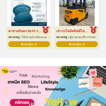
ตาข่ายกันตก 5x10 ราคาถูก
เช่ารถโฟล์คลิฟท์ไฟฟ้า สมุทรปราการ
หมวดหมู่ :
ให้เช่าอุปกรณ์และเครื่องใช้สำหรับผู้รับเหมาก่อสร้าง
หมวดหมู่ :
ผู้ขายและบริการรถยก
ติดต่อผู้ขาย
ติดต่อผู้ขาย