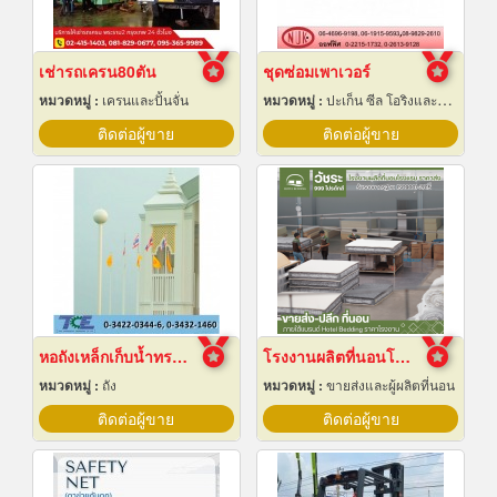
เช่ารถเครน80ตัน
ชุดซ่อมเพาเวอร์
หมวดหมู่ :
เครนและปั้นจั่น
หมวดหมู่ :
ปะเก็น ซีล โอริงและออยซีล
ติดต่อผู้ขาย
ติดต่อผู้ขาย
หอถังเหล็กเก็บน้ำทรงกลม
โรงงานผลิตที่นอนโรงแรม
หมวดหมู่ :
ถัง
หมวดหมู่ :
ขายส่งและผู้ผลิตที่นอน
ติดต่อผู้ขาย
ติดต่อผู้ขาย