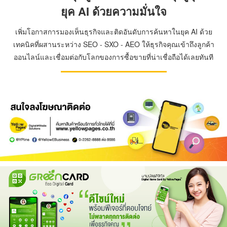
ยุค AI ด้วยความมั่นใจ
เพิ่มโอกาสการมองเห็นธุรกิจและติดอันดับการค้นหาในยุค AI ด้วย
เทคนิคที่ผสานระหว่าง SEO - SXO - AEO ให้ธุรกิจคุณเข้าถึงลูกค้า
ออนไลน์และเชื่อมต่อกับโลกของการซื้อขายที่น่าเชื่อถือได้เลยทันที