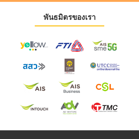
พันธมิตรของเรา