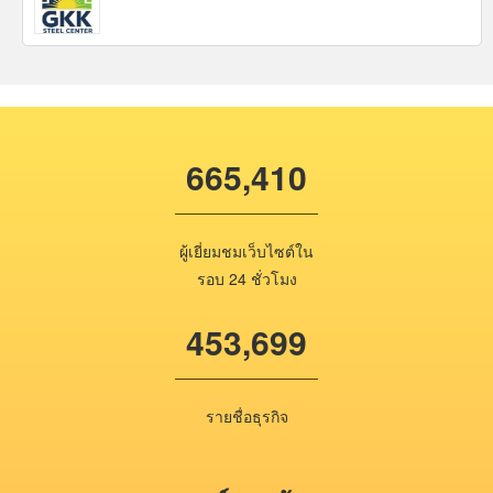
665,410
ผู้เยี่ยมชมเว็บไซต์ใน
รอบ 24 ชั่วโมง
453,699
รายชื่อธุรกิจ