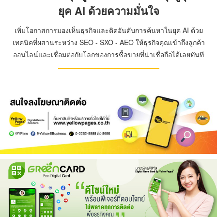
ยุค AI ด้วยความมั่นใจ
เพิ่มโอกาสการมองเห็นธุรกิจและติดอันดับการค้นหาในยุค AI ด้วย
เทคนิคที่ผสานระหว่าง SEO - SXO - AEO ให้ธุรกิจคุณเข้าถึงลูกค้า
ออนไลน์และเชื่อมต่อกับโลกของการซื้อขายที่น่าเชื่อถือได้เลยทันที