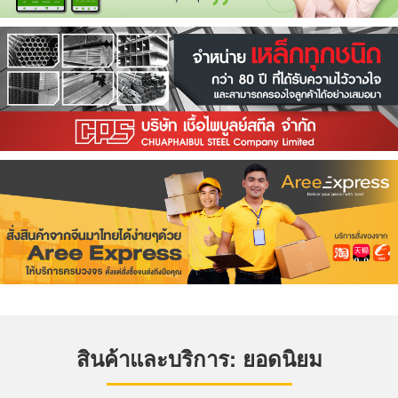
สินค้าและบริการ: ยอดนิยม