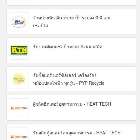
จำหน่ายหิน ดิน ทราย น้ำ ระยอง บี พี เอฟ
เซอร์วิส
รับงานตัดเลเซอร์ ระยอง กิจธนาสตีล
รับซื้อแอร์ แอร์ชิลเลอร์ เครื่องจักร
หม้อแปลงไฟฟ้า ทุกรุ่น - PYP Recycle
ผู้ผลิตฮีตเตอร์อุตสาหกรรม - HEAT TECH
รับผลิตตู้อบลมร้อนอุตสาหกรรม - HEAT TECH