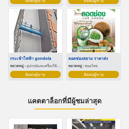
ติดต่อผู้ขาย
ติดต่อผู้ขาย
กระเช้าไฟฟ้า gondola
ลอดช่องสยาม ราคาส่ง
หมวดหมู่ :
อุปกรณ์และเครื่องใช้ก่อสร้าง
หมวดหมู่ :
ขนมไทย
ติดต่อผู้ขาย
ติดต่อผู้ขาย
แคตตาล็อกที่มีผู้ชมล่าสุด