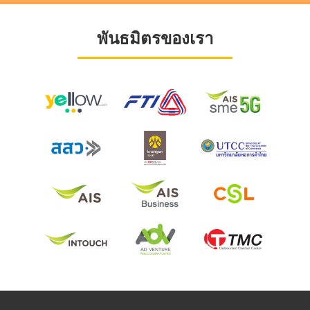
พันธมิตรของเรา