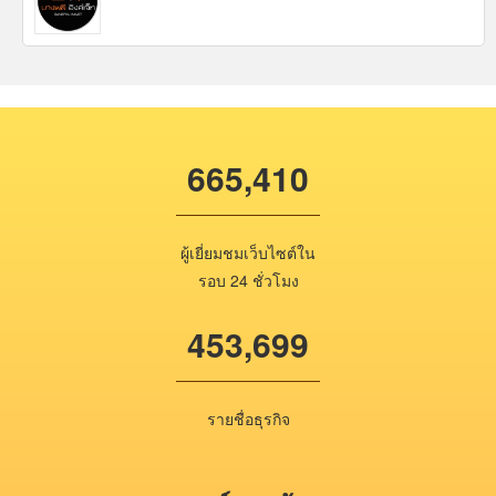
665,410
ผู้เยี่ยมชมเว็บไซต์ใน
รอบ 24 ชั่วโมง
453,699
รายชื่อธุรกิจ