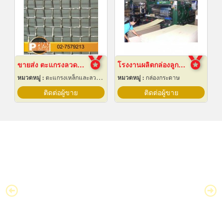
ขายส่ง ตะแกรงลวดสานสแตนเลส
โรงงานผลิตกล่องลูกฟูก
หมวดหมู่ :
ตะแกรงเหล็กและลวดตาข่าย
หมวดหมู่ :
กล่องกระดาษ
ติดต่อผู้ขาย
ติดต่อผู้ขาย