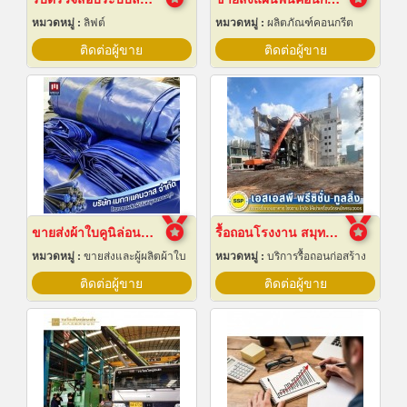
หมวดหมู่ :
ลิฟต์
หมวดหมู่ :
ผลิตภัณฑ์คอนกรีต
ติดต่อผู้ขาย
ติดต่อผู้ขาย
ขายส่งผ้าใบคูนิล่อนยกม้วนราคาส่ง
รื้อถอนโรงงาน สมุทรปราการ
หมวดหมู่ :
ขายส่งและผู้ผลิตผ้าใบ
หมวดหมู่ :
บริการรื้อถอนก่อสร้าง
ติดต่อผู้ขาย
ติดต่อผู้ขาย