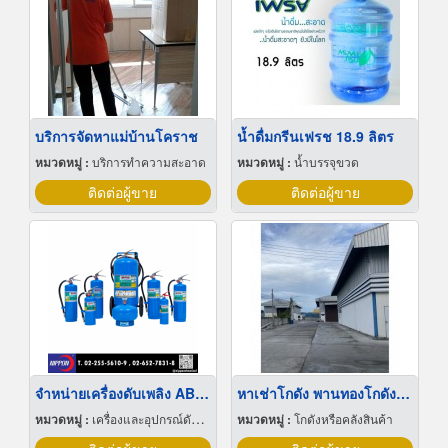
บริการจัดหาแม่บ้านโคราช
น้ำดื่มกรีนเฟรช 18.9 ลิตร
หมวดหมู่ :
บริการทำความสะอาด
หมวดหมู่ :
น้ำบรรจุขวด
ติดต่อผู้ขาย
ติดต่อผู้ขาย
จำหน่ายเครื่องดับเพลิง ABFFC
หาเช่าโกดัง พานทองโกดังให้เช่าราคาถูก
หมวดหมู่ :
เครื่องและอุปกรณ์ดับเพลิง
หมวดหมู่ :
โกดังหรือคลังสินค้า