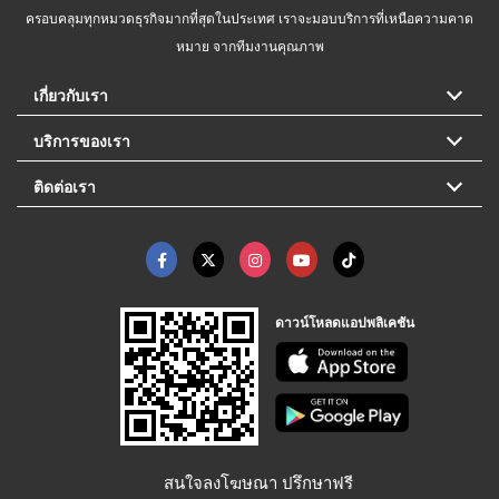
ครอบคลุมทุกหมวดธุรกิจมากที่สุดในประเทศ เราจะมอบบริการที่เหนือความคาด
หมาย จากทีมงานคุณภาพ
เกี่ยวกับเรา
บริการของเรา
ติดต่อเรา
ดาวน์โหลดแอปพลิเคชัน
สนใจลงโฆษณา ปรึกษาฟรี