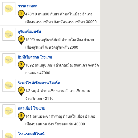
วราศร เพลส
478/10 ถนน30 กันยา ตำบลในเมือง อำเภอ
เมืองนครราชสีมา จังหวัดนครราชสีมา 30000
สุรินทร์แมนชั่น
159/9 ถนนสุรินทร์ภักดี ตำบลในเมือง อำเภอ
เมืองสุรินทร์ จังหวัดสุรินทร์ 32000
อิมพีเรียลสกล โรงแรม
1892 ถนนสุขเกษม อำเภอเมืองสกลนคร จังหวัด
สกลนคร 47000
ริเวอร์ไซด์เชียงคาน รีสอร์ท
1/8 หมู่ 4 ตำบลเชียงคาน อำเภอเชียงคาน
จังหวัดเลย 42110
กลาเซียร์ โรงแรม
141 ถนนประชาสำราญ ตำบลในเมือง อำเภอ
เมืองขอนแก่น จังหวัดขอนแก่น 40000
โรงแรมมณีโรจน์