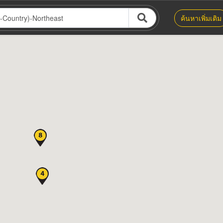
ค้นหาเพิ่มเติม