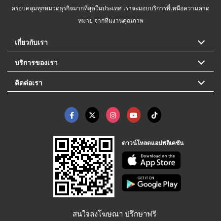
ครอบคลุมทุกหมวดธุรกิจมากที่สุดในประเทศ เราจะมอบบริการที่เหนือความคาด
หมาย จากทีมงานคุณภาพ
เกี่ยวกับเรา
บริการของเรา
ติดต่อเรา
ดาวน์โหลดแอปพลิเคชัน
สนใจลงโฆษณา ปรึกษาฟรี