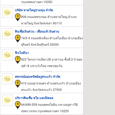
กรุงเทพมหานคร 10330
บริษัท หาดใหญ่รวมทุน จำกัด
906 ถนนเพชรเกษม ตำบลหาดใหญ่ อำเภอ
หาดใหญ่ จังหวัดสงขลา 90110
สินเชื่อเงินด่วน - เพื่อนแท้ เงินด่วน
19/3-4 ถนนหลักเมือง ตำบลในเมือง อำเภอเมือง
สุรินทร์ จังหวัดสุรินทร์ 32000
ฟินโนมีนา
923 โครงการบล็อก 28 อาคารเอ ชั้นที่ 2-3 ซอย
จุฬา 8 แขวงวังใหม่ เขตปทุมวัน
กรุงเทพมหานคร 10330
สหกรณ์ออมทรัพย์ครูสระแก้ว จำกัด
415 ถนนสุวรรณศร ตำบลสระแก้ว อำเภอเมือง
สระแก้ว จังหวัดสระแก้ว 27000
บริการสินเชื่อ ชโย แคปปิตอล
44/499-509 ถนนพหลโยธิน แขวงอนุสาวรีย์
เขตบางเขน กรุงเทพมหานคร 10220