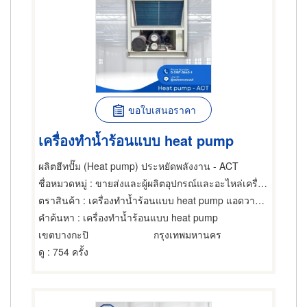
ขอใบเสนอราคา
เครื่องทำน้ำร้อนแบบ heat pump
ผลิตฮีทปั๊ม (Heat pump) ประหยัดพลังงาน - ACT
ชื่อหมวดหมู่
: ขายส่งและผู้ผลิตอุปกรณ์และอะไหล่เครื่องทำความเย็น,เครื่องทำความร้อน
ตราสินค้า
: เครื่องทำน้ำร้อนแบบ heat pump แอดวานซ์ คูล เทคโนโลยี
คำค้นหา
: เครื่องทำน้ำร้อนแบบ heat pump
เขตบางกะปิ
กรุงเทพมหานคร
ดู
: 754 ครั้ง