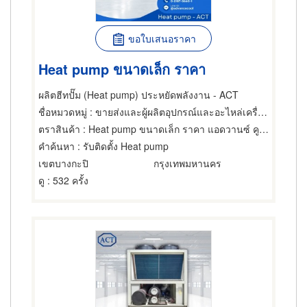
ขอใบเสนอราคา
Heat pump ขนาดเล็ก ราคา
ผลิตฮีทปั๊ม (Heat pump) ประหยัดพลังงาน - ACT
ชื่อหมวดหมู่
: ขายส่งและผู้ผลิตอุปกรณ์และอะไหล่เครื่องทำความเย็น,เครื่องทำความร้อน
ตราสินค้า
: Heat pump ขนาดเล็ก ราคา แอดวานซ์ คูล เทคโนโลยี
คำค้นหา
: รับติดตั้ง Heat pump
เขตบางกะปิ
กรุงเทพมหานคร
ดู
: 532 ครั้ง