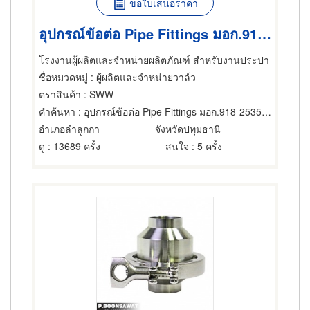
ขอใบเสนอราคา
อุปกรณ์ข้อต่อ Pipe Fittings มอก.918-2535 และ มอก.2253-2548
โรงงานผู้ผลิตและจำหน่ายผลิตภัณฑ์ สำหรับงานประปา
ชื่อหมวดหมู่
: ผู้ผลิตและจำหน่ายวาล์ว
ตราสินค้า
: SWW
คำค้นหา
: อุปกรณ์ข้อต่อ Pipe Fittings มอก.918-2535 และ มอก.2253-2548
อำเภอลำลูกกา
จังหวัดปทุมธานี
ดู
: 13689 ครั้ง
สนใจ
: 5 ครั้ง