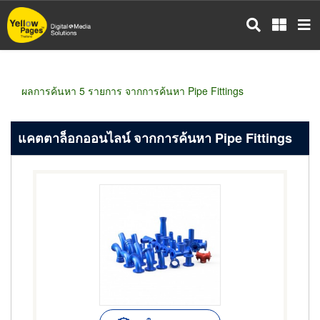
ข้าม
ไป
ยัง
เนื้อหา
หลัก
ผลการค้นหา 5 รายการ จากการค้นหา Pipe Fittings
แคตตาล็อกออนไลน์ จากการค้นหา Pipe Fittings