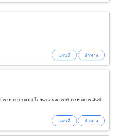
ารค้าระหว่างประเทศ โดยนำเสนอการบริการทางการเงินที่