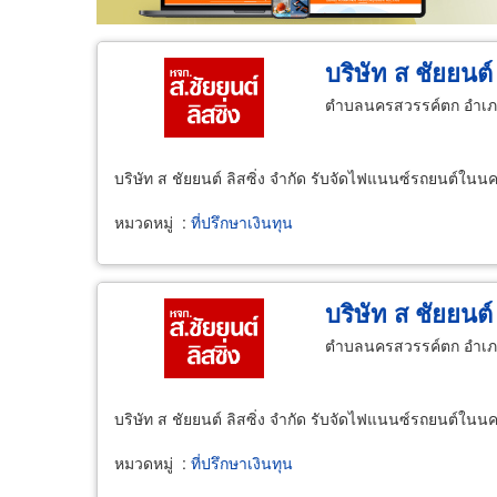
บริษัท ส ชัยยนต์ 
ตำบลนครสวรรค์ตก อำเภอ
บริษัท ส ชัยยนต์ ลิสซิ่ง จำกัด รับจัดไฟแนนซ์รถยนต์ใน
หมวดหมู่
:
ที่ปรึกษาเงินทุน
บริษัท ส ชัยยนต์ 
ตำบลนครสวรรค์ตก อำเภอ
บริษัท ส ชัยยนต์ ลิสซิ่ง จำกัด รับจัดไฟแนนซ์รถยนต์ใน
หมวดหมู่
:
ที่ปรึกษาเงินทุน