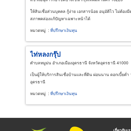
ให้สินเชื่อส่วนบุคคล กู้ง่าย เอกสารน้อย อนุมัติไว ไม่ต้องม
สภาพคล่องแก้ปัญหาเฉพาะหน้าได้
หมวดหมู่
:
ที่ปรึกษาเงินทุน
ไท่หลงกรุ๊ป
ตำบลหมูม่น อำเภอเมืองอุดรธานี จังหวัดอุดรธานี 41000
เป็นผู้ให้บริการสินเชื่อบ้านและที่ดิน ผ่อนนาน ดอกเบี้ยต่ำ
อุดรธานี
หมวดหมู่
:
ที่ปรึกษาเงินทุน
เกี่ยวกับเ