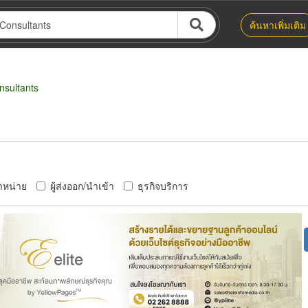
ค้นหาเพิ่มเติม
sultants
ำหน่าย
ผู้ส่งออก/นำเข้า
ธุรกิจบริการ