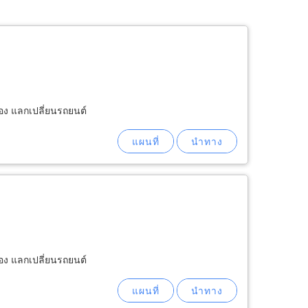
สอง แลกเปลี่ยนรถยนต์
สอง แลกเปลี่ยนรถยนต์