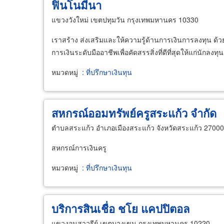
ฟินโนมีนา
แขวงวังใหม่ เขตปทุมวัน กรุงเทพมหานคร 10330
เราสร้าง ส่งเสริมและให้ความรู้ด้านการเงินการลงทุน ด้วยค
การเงินระดับมืออาชีพเพื่อคัดสรรสิ่งที่ดีที่สุดให้แก่นัก
หมวดหมู่
:
ที่ปรึกษาเงินทุน
สหกรณ์ออมทรัพย์ครูสระแก้ว จำกัด
ตำบลสระแก้ว อำเภอเมืองสระแก้ว จังหวัดสระแก้ว 27000
สหกรณ์การเงินครู
หมวดหมู่
:
ที่ปรึกษาเงินทุน
บริการสินเชื่อ ชโย แคปปิตอล
แขวงอนุสาวรีย์ เขตบางเขน กรุงเทพมหานคร 10220