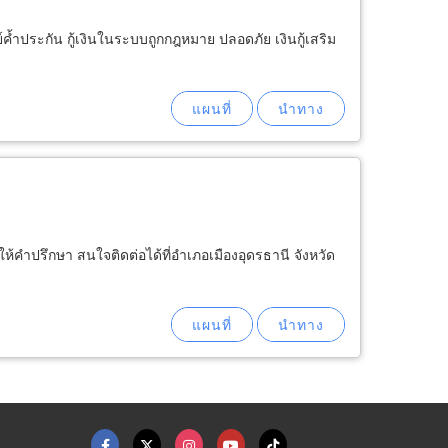
ัพย์ค้ำประกัน กู้เงินในระบบถูกกฎหมาย ปลอดภัย เงินกู้เสริม
นดีให้คำปรึกษา สนใจติดต่อได้ที่อำเภอเมืองอุดรธานี จังหวัด