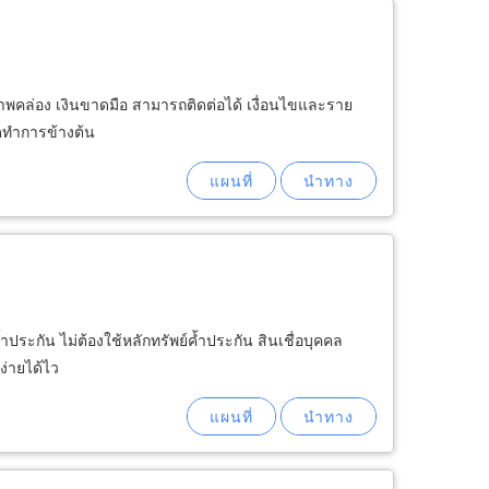
สภาพคล่อง เงินขาดมือ สามารถติดต่อได้ เงื่อนไขและราย
ิดทำการข้างต้น
ประกัน ไม่ต้องใช้หลักทรัพย์ค้ำประกัน สินเชื่อบุคคล
ง่ายได้ไว