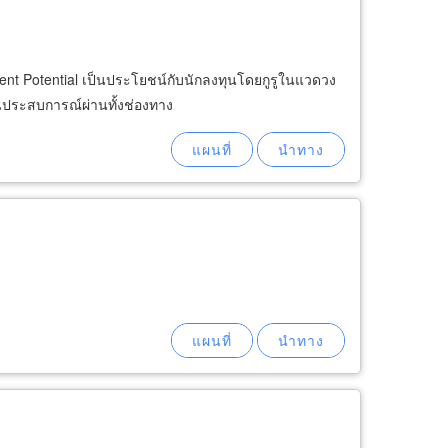
stment Potential เป็นประโยชน์กับนักลงทุนโดยกูรูในแวดวง
ปันประสบการณ์ผ่านทั้งช่องทาง