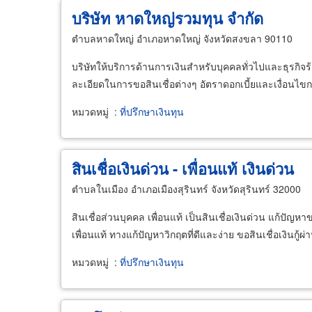
บริษัท หาดใหญ่รวมทุน จำกัด
ตำบลหาดใหญ่ อำเภอหาดใหญ่ จังหวัดสงขลา 90110
บริษัทให้บริการด้านการเงินสำหรับบุคคลทั่วไปและธุรกิจร
ละเอียดในการขอสินเชื่อต่างๆ อัตราดอกเบี้ยและเงื่อนไ
หมวดหมู่
:
ที่ปรึกษาเงินทุน
สินเชื่อเงินด่วน - เพื่อนแท้ เงินด่วน
ตำบลในเมือง อำเภอเมืองสุรินทร์ จังหวัดสุรินทร์ 32000
สินเชื่อส่วนบุคคล เพื่อนแท้ เป็นสินเชื่อเงินด่วน แก้ปั
เพื่อนแท้ ทางแก้ปัญหาวิกฤตที่ดีและง่าย ขอสินเชื่อเงินก
หมวดหมู่
:
ที่ปรึกษาเงินทุน