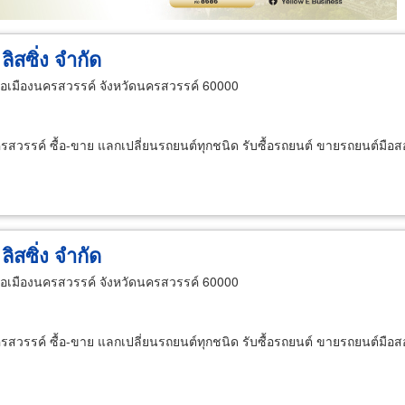
ลิสซิ่ง จำกัด
เมืองนครสวรรค์ จังหวัดนครสวรรค์ 60000
นครสวรรค์ ซื้อ-ขาย แลกเปลี่ยนรถยนต์ทุกชนิด รับซื้อรถยนต์ ขายรถยนต์มือ
ลิสซิ่ง จำกัด
เมืองนครสวรรค์ จังหวัดนครสวรรค์ 60000
นครสวรรค์ ซื้อ-ขาย แลกเปลี่ยนรถยนต์ทุกชนิด รับซื้อรถยนต์ ขายรถยนต์มือ