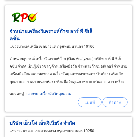
จำหน่ายเครื่องวิเคราะห์ก๊าซ อาร์ พี ซีเล็
คชั่น
แขวงบางแคเหนือ เขตบางแค กรุงเทพมหานคร 10160
จำหน่ายอุปกรณ์ เครื่องวิเคราะห์ก๊าซ (Gas Analyzers) บริษัท อาร์ พี ซีเล็
คชั่น จำกัด เป็นผู้เชี่ยวชาญด้านเครื่องมือวัด จำหน่ายก๊าซมอนิเตอร์ จำหน่าย
เครื่องมือวัดคุณภาพอากาศ เครื่องวัดคุณภาพอากาศภายในห้อง เครื่องวัด
คุณภาพอากาศภายนอกห้อง เครื่องมือวัดคุณภาพอากาศนอกอาคาร เครื่อง
มือตรวจวิเคราะห์มลพิษทางอากาศ
หมวดหมู่
:
อากาศ-เครื่องมือวัดคุณภาพ
บริษัท เอ็นโค่ เอ็นจิเนียริ่ง จำกัด
แขวงสวนหลวง เขตสวนหลวง กรุงเทพมหานคร 10250