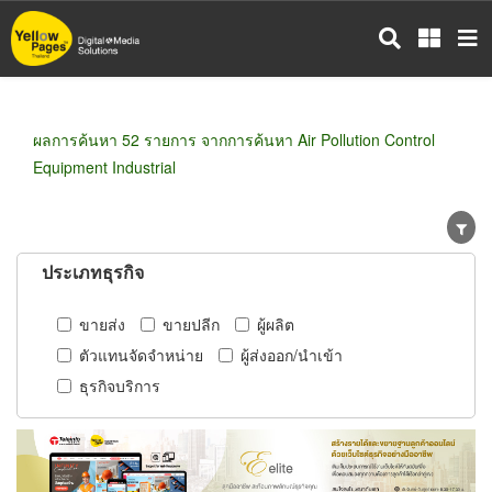
ข้าม
ไป
ยัง
เนื้อหา
หลัก
ผลการค้นหา 52 รายการ จากการค้นหา Air Pollution Control
Equipment Industrial
ประเภทธุรกิจ
ขายส่ง
ขายปลีก
ผู้ผลิต
ตัวแทนจัดจำหน่าย
ผู้ส่งออก/นำเข้า
ธุรกิจบริการ