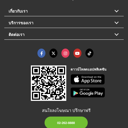
เกี่ยวกับเรา
บริการของเรา
ติดต่อเรา
ดาวน์โหลดแอปพลิเคชัน
สนใจลงโฆษณา ปรึกษาฟรี
02-262-8888