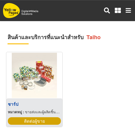
ข้าม
ไป
ยัง
เนื้อหา
หลัก
สินค้าและบริการที่แนะนำสำหรับ
Taiho
ชาร์ป
หมวดหมู่ :
ขายส่งและผู้ผลิตชิ้นส่วนและอะไหล่รถยนต์
ติดต่อผู้ขาย