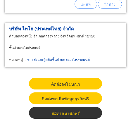
บริษัท ไทโฮ (ประเทศไทย) จำกัด
ตำบลคลองหนึ่ง อำเภอคลองหลวง จังหวัดปทุมธานี 12120
ชิ้นส่วนอะไหล่รถยนต์
หมวดหมู่
:
ขายส่งและผู้ผลิตชิ้นส่วนและอะไหล่รถยนต์
ติดต่อลงโฆษณา
ติดต่อขอเพิ่มข้อมูลธุรกิจฟรี
สมัครสมาชิกฟรี