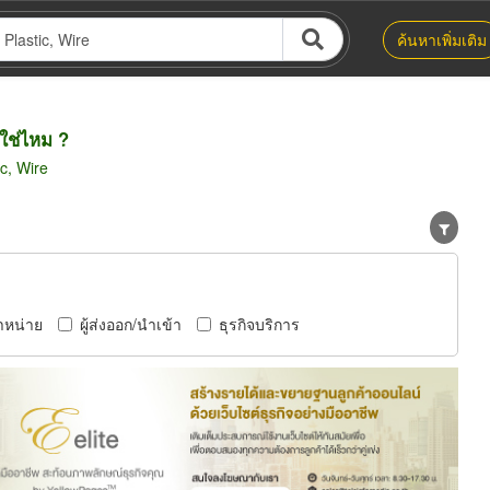
ค้นหาเพิ่มเติม
ใช่ไหม ?
c, Wire
ำหน่าย
ผู้ส่งออก/นำเข้า
ธุรกิจบริการ