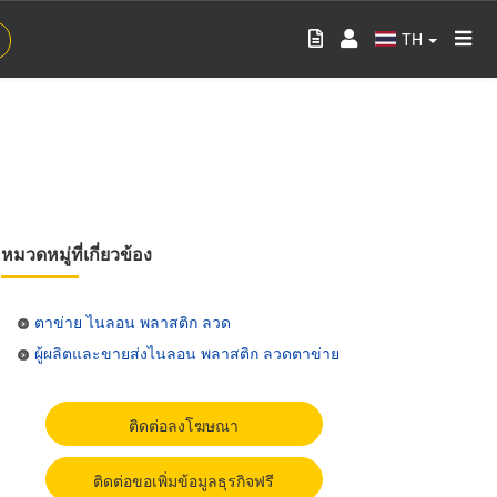
TH
หมวดหมู่ที่เกี่ยวข้อง
ตาข่าย ไนลอน พลาสติก ลวด
ผู้ผลิตและขายส่งไนลอน พลาสติก ลวดตาข่าย
ติดต่อลงโฆษณา
ติดต่อขอเพิ่มข้อมูลธุรกิจฟรี