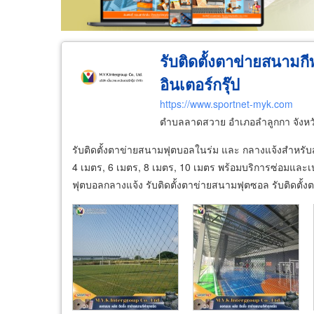
รับติดตั้งตาข่ายสนามกี
อินเตอร์กรุ๊ป
https://www.sportnet-myk.com
ตำบลลาดสวาย อำเภอลำลูกกา จังหว
รับติดตั้งตาข่ายสนามฟุตบอลในร่ม และ กลางแจ้งสำหรับ
4 เมตร, 6 เมตร, 8 เมตร, 10 เมตร พร้อมบริการซ่อมและ
ฟุตบอลกลางแจ้ง รับติดตั้งตาข่ายสนามฟุตซอล รับติดตั้