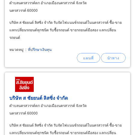
ตำบลนครสวรรค์ตก อำเภอเมืองนครสวรรค์ จังหวัด
นครสวรรค์ 60000
บริษัท ส ชัยยนต์ ลิสซิ่ง จำกัด รับจัดไฟแนนซ์รถยนต์ในนครสวรรค์ ซื้อ-ขาย
แลกเปลี่ยนรถยนต์ทุกชนิด รับซื้อรถยนต์ ขายรถยนต์มือสอง แลกเปลี่ยน
รถยนต์
หมวดหมู่
:
ที่ปรึกษาเงินทุน
บริษัท ส ชัยยนต์ ลิสซิ่ง จำกัด
ตำบลนครสวรรค์ตก อำเภอเมืองนครสวรรค์ จังหวัด
นครสวรรค์ 60000
บริษัท ส ชัยยนต์ ลิสซิ่ง จำกัด รับจัดไฟแนนซ์รถยนต์ในนครสวรรค์ ซื้อ-ขาย
แลกเปลี่ยนรถยนต์ทุกชนิด รับซื้อรถยนต์ ขายรถยนต์มือสอง แลกเปลี่ยน