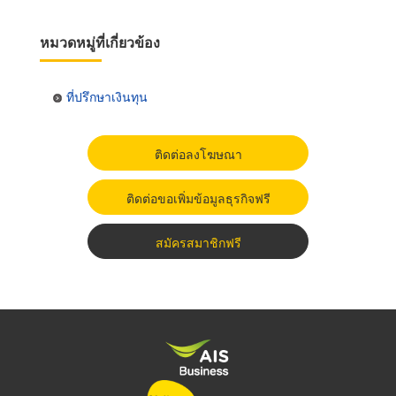
หมวดหมู่ที่เกี่ยวข้อง
ที่ปรึกษาเงินทุน
ติดต่อลงโฆษณา
ติดต่อขอเพิ่มข้อมูลธุรกิจฟรี
สมัครสมาชิกฟรี