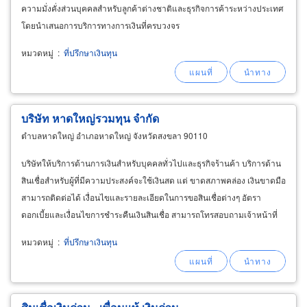
ความมั่งคั่งส่วนบุคคลสำหรับลูกค้าต่างชาติและธุรกิจการค้าระหว่างประเทศ
โดยนำเสนอการบริการทางการเงินที่ครบวงจร
หมวดหมู่
:
ที่ปรึกษาเงินทุน
บริษัท หาดใหญ่รวมทุน จำกัด
ตำบลหาดใหญ่ อำเภอหาดใหญ่ จังหวัดสงขลา 90110
บริษัทให้บริการด้านการเงินสำหรับบุคคลทั่วไปและธุรกิจร้านค้า บริการด้าน
สินเชื่อสำหรับผู้ที่มีความประสงค์จะใช้เงินสด แต่ ขาดสภาพคล่อง เงินขาดมือ
สามารถติดต่อได้ เงื่อนไขและรายละเอียดในการขอสินเชื่อต่างๆ อัตรา
ดอกเบี้ยและเงื่อนไขการชำระคืนเงินสินเชื่อ สามารถโทรสอบถามเจ้าหน้าที่
ได้ในวันและเวลาเปิดทำการข้างต้น
หมวดหมู่
:
ที่ปรึกษาเงินทุน